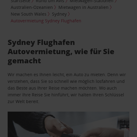
Startseite
Rund um Avis
Mietwagen-Stationen
Australien-Ozeanien
Mietwagen in Australien
New South Wales
Sydney
Autovermietung Sydney Flughafen
Sydney Flughafen
Autovermietung, wie für Sie
gemacht
Wir machen es Ihnen leicht, ein Auto zu mieten. Denn wir
verstehen, dass Sie so schnell wie möglich losfahren und
das Beste aus Ihrer Reise machen möchten. Wo auch
immer Ihre Reise Sie hinführt, wir halten Ihren Schlüssel
zur Welt bereit.