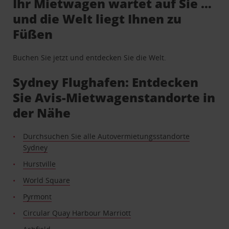
Ihr Mietwagen wartet auf Sie …
und die Welt liegt Ihnen zu
Füßen
Buchen Sie jetzt und entdecken Sie die Welt.
Sydney Flughafen: Entdecken
Sie Avis-Mietwagenstandorte in
der Nähe
Durchsuchen Sie alle Autovermietungsstandorte
Sydney
Hurstville
World Square
Pyrmont
Circular Quay Harbour Marriott