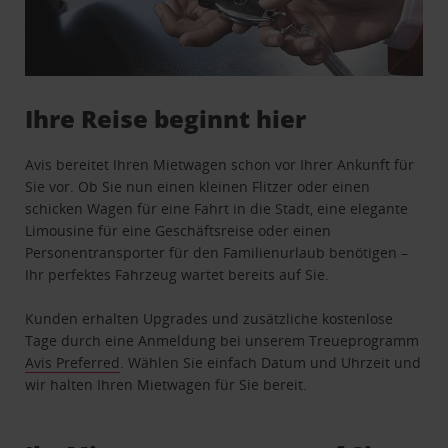
Ihre Reise beginnt hier
Avis bereitet Ihren Mietwagen schon vor Ihrer Ankunft für
Sie vor. Ob Sie nun einen kleinen Flitzer oder einen
schicken Wagen für eine Fahrt in die Stadt, eine elegante
Limousine für eine Geschäftsreise oder einen
Personentransporter für den Familienurlaub benötigen –
Ihr perfektes Fahrzeug wartet bereits auf Sie.
Kunden erhalten Upgrades und zusätzliche kostenlose
Tage durch eine Anmeldung bei unserem Treueprogramm
Avis Preferred
. Wählen Sie einfach Datum und Uhrzeit und
wir halten Ihren Mietwagen für Sie bereit.