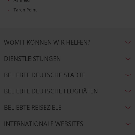
Ashfield
Taren Point
WOMIT KÖNNEN WIR HELFEN?
DIENSTLEISTUNGEN
BELIEBTE DEUTSCHE STÄDTE
BELIEBTE DEUTSCHE FLUGHÄFEN
BELIEBTE REISEZIELE
INTERNATIONALE WEBSITES