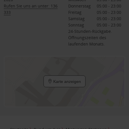
Rufen Sie uns an unter: 136
Donnerstag
05:00 - 23:00
333
Freitag
05:00 - 23:00
Samstag
05:00 - 23:00
Sonntag
05:00 - 23:00
24-Stunden-Rückgabe.
Öffnungszeiten des
laufenden Monats.
Karte anzeigen