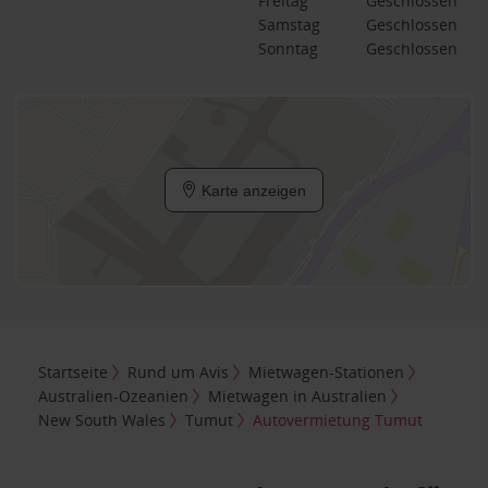
Freitag
Geschlossen
Samstag
Geschlossen
Sonntag
Geschlossen
Karte anzeigen
Startseite
Rund um Avis
Mietwagen-Stationen
Australien-Ozeanien
Mietwagen in Australien
New South Wales
Tumut
Autovermietung Tumut