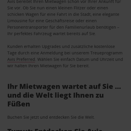
Avis bereitet Ihren Mietwagen schon vor Ihrer Ankunft für
Sie vor. Ob Sie nun einen kleinen Flitzer oder einen
schicken Wagen für eine Fahrt in die Stadt, eine elegante
Limousine für eine Geschäftsreise oder einen
Personentransporter für den Familienurlaub benötigen –
Ihr perfektes Fahrzeug wartet bereits auf Sie.
Kunden erhalten Upgrades und zusätzliche kostenlose
Tage durch eine Anmeldung bei unserem Treueprogramm
Avis Preferred
. Wählen Sie einfach Datum und Uhrzeit und
wir halten Ihren Mietwagen für Sie bereit.
Ihr Mietwagen wartet auf Sie …
und die Welt liegt Ihnen zu
Füßen
Buchen Sie jetzt und entdecken Sie die Welt.