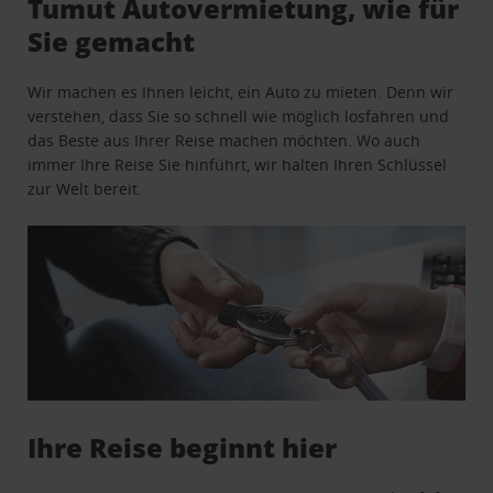
Tumut Autovermietung, wie für
Sie gemacht
Wir machen es Ihnen leicht, ein Auto zu mieten. Denn wir
verstehen, dass Sie so schnell wie möglich losfahren und
das Beste aus Ihrer Reise machen möchten. Wo auch
immer Ihre Reise Sie hinführt, wir halten Ihren Schlüssel
zur Welt bereit.
Ihre Reise beginnt hier