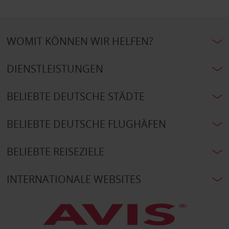
WOMIT KÖNNEN WIR HELFEN?
DIENSTLEISTUNGEN
BELIEBTE DEUTSCHE STÄDTE
BELIEBTE DEUTSCHE FLUGHÄFEN
BELIEBTE REISEZIELE
INTERNATIONALE WEBSITES