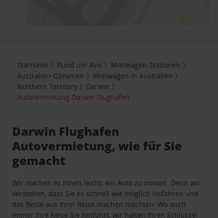
Startseite
Rund um Avis
Mietwagen-Stationen
Australien-Ozeanien
Mietwagen in Australien
Northern Territory
Darwin
Autovermietung Darwin Flughafen
Darwin Flughafen
Autovermietung, wie für Sie
gemacht
Wir machen es Ihnen leicht, ein Auto zu mieten. Denn wir
verstehen, dass Sie so schnell wie möglich losfahren und
das Beste aus Ihrer Reise machen möchten. Wo auch
immer Ihre Reise Sie hinführt, wir halten Ihren Schlüssel