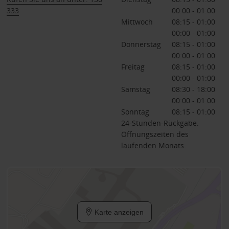
333
00:00 - 01:00
Mittwoch
08:15 - 01:00
00:00 - 01:00
Donnerstag
08:15 - 01:00
00:00 - 01:00
Freitag
08:15 - 01:00
00:00 - 01:00
Samstag
08:30 - 18:00
00:00 - 01:00
Sonntag
08:15 - 01:00
24-Stunden-Rückgabe.
Öffnungszeiten des
laufenden Monats.
Karte anzeigen