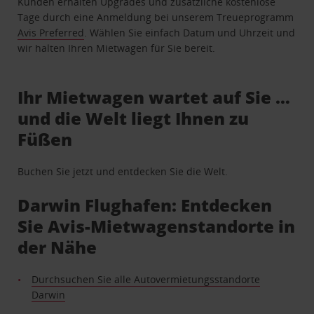
Kunden erhalten Upgrades und zusätzliche kostenlose
Tage durch eine Anmeldung bei unserem Treueprogramm
Avis Preferred
. Wählen Sie einfach Datum und Uhrzeit und
wir halten Ihren Mietwagen für Sie bereit.
Ihr Mietwagen wartet auf Sie …
und die Welt liegt Ihnen zu
Füßen
Buchen Sie jetzt und entdecken Sie die Welt.
Darwin Flughafen: Entdecken
Sie Avis-Mietwagenstandorte in
der Nähe
Durchsuchen Sie alle Autovermietungsstandorte
Darwin