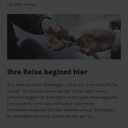
zur Welt bereit.
Ihre Reise beginnt hier
Avis bereitet Ihren Mietwagen schon vor Ihrer Ankunft für
Sie vor. Ob Sie nun einen kleinen Flitzer oder einen
schicken Wagen für eine Fahrt in die Stadt, eine elegante
Limousine für eine Geschäftsreise oder einen
Personentransporter für den Familienurlaub benötigen –
Ihr perfektes Fahrzeug wartet bereits auf Sie.