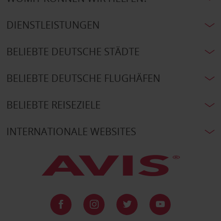
DIENSTLEISTUNGEN
BELIEBTE DEUTSCHE STÄDTE
BELIEBTE DEUTSCHE FLUGHÄFEN
BELIEBTE REISEZIELE
INTERNATIONALE WEBSITES