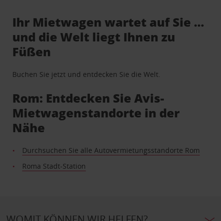
Ihr Mietwagen wartet auf Sie …
und die Welt liegt Ihnen zu
Füßen
Buchen Sie jetzt und entdecken Sie die Welt.
Rom: Entdecken Sie Avis-
Mietwagenstandorte in der
Nähe
Durchsuchen Sie alle Autovermietungsstandorte Rom
Roma Stadt-Station
WOMIT KÖNNEN WIR HELFEN?