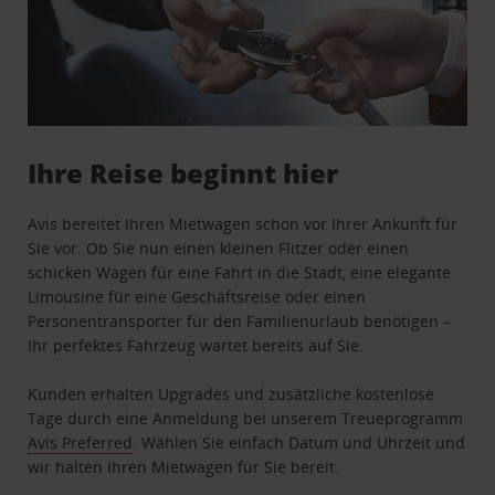
Ihre Reise beginnt hier
Avis bereitet Ihren Mietwagen schon vor Ihrer Ankunft für
Sie vor. Ob Sie nun einen kleinen Flitzer oder einen
schicken Wagen für eine Fahrt in die Stadt, eine elegante
Limousine für eine Geschäftsreise oder einen
Personentransporter für den Familienurlaub benötigen –
Ihr perfektes Fahrzeug wartet bereits auf Sie.
Kunden erhalten Upgrades und zusätzliche kostenlose
Tage durch eine Anmeldung bei unserem Treueprogramm
Avis Preferred
. Wählen Sie einfach Datum und Uhrzeit und
wir halten Ihren Mietwagen für Sie bereit.