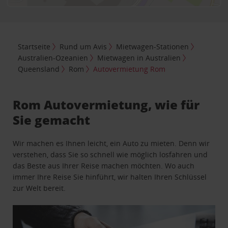
Startseite
Rund um Avis
Mietwagen-Stationen
Australien-Ozeanien
Mietwagen in Australien
Queensland
Rom
Autovermietung Rom
Rom Autovermietung, wie für
Sie gemacht
Wir machen es Ihnen leicht, ein Auto zu mieten. Denn wir
verstehen, dass Sie so schnell wie möglich losfahren und
das Beste aus Ihrer Reise machen möchten. Wo auch
immer Ihre Reise Sie hinführt, wir halten Ihren Schlüssel
zur Welt bereit.