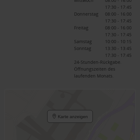
Mittwoch
08:00 - 16:00
17:30 - 17:45
Donnerstag
08:00 - 16:00
17:30 - 17:45
Freitag
08:00 - 16:00
17:30 - 17:45
Samstag
10:00 - 10:15
Sonntag
13:30 - 13:45
17:30 - 17:45
24-Stunden-Rückgabe.
Öffnungszeiten des
laufenden Monats.
Karte anzeigen