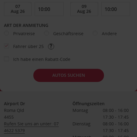
ART DER ANMIETUNG
Privatreise
Geschäftsreise
Andere
Fahrer über 25
Ich habe einen Rabatt-Code
AUTOS SUCHEN
Airport Dr
Öffnungszeiten
Roma Qld
Montag
08:00 - 16:00
4455
17:30 - 17:45
Rufen Sie uns an unter: 07
Dienstag
08:00 - 16:00
4622 5379
17:30 - 17:45