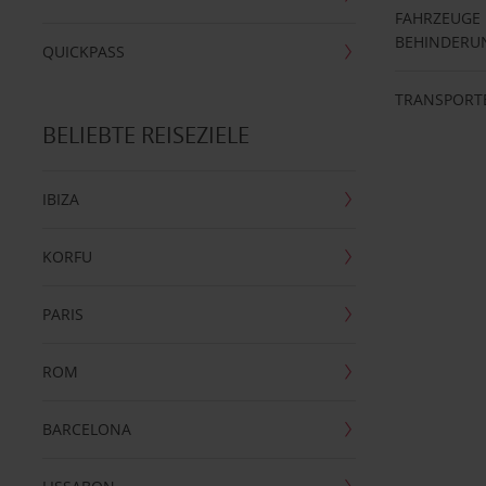
FAHRZEUGE
BEHINDERU
QUICKPASS
TRANSPORT
BELIEBTE REISEZIELE
IBIZA
KORFU
PARIS
ROM
BARCELONA