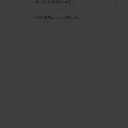
BREMEN FLUGHAFEN
HAMBURG FLUGHAFEN