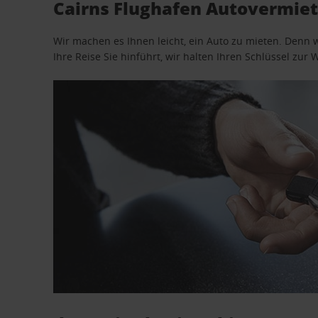
Cairns Flughafen Autovermiet
Wir machen es Ihnen leicht, ein Auto zu mieten. Denn 
Ihre Reise Sie hinführt, wir halten Ihren Schlüssel zur W