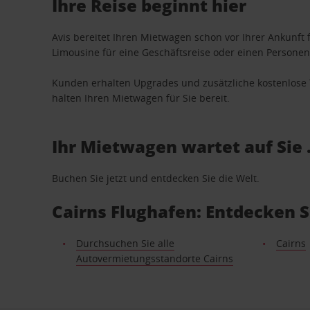
Ihre Reise beginnt hier
Avis bereitet Ihren Mietwagen schon vor Ihrer Ankunft f
Limousine für eine Geschäftsreise oder einen Personent
Kunden erhalten Upgrades und zusätzliche kostenlo
halten Ihren Mietwagen für Sie bereit.
Ihr Mietwagen wartet auf Sie 
Buchen Sie jetzt und entdecken Sie die Welt.
Cairns Flughafen: Entdecken 
Durchsuchen Sie alle
Cairns
Autovermietungsstandorte Cairns