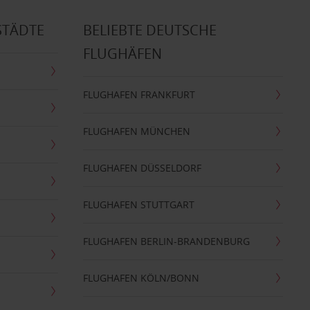
STÄDTE
BELIEBTE DEUTSCHE
FLUGHÄFEN
FLUGHAFEN FRANKFURT
FLUGHAFEN MÜNCHEN
FLUGHAFEN DÜSSELDORF
FLUGHAFEN STUTTGART
FLUGHAFEN BERLIN-BRANDENBURG
FLUGHAFEN KÖLN/BONN