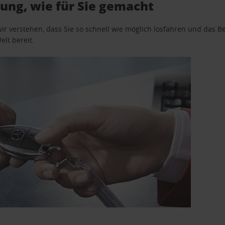
ung, wie für Sie gemacht
wir verstehen, dass Sie so schnell wie möglich losfahren und das
elt bereit.