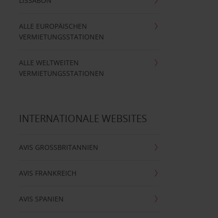
LISSABON
ALLE EUROPÄISCHEN
VERMIETUNGSSTATIONEN
ALLE WELTWEITEN
VERMIETUNGSSTATIONEN
INTERNATIONALE WEBSITES
AVIS GROSSBRITANNIEN
AVIS FRANKREICH
AVIS SPANIEN