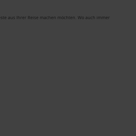
 Beste aus Ihrer Reise machen möchten. Wo auch immer