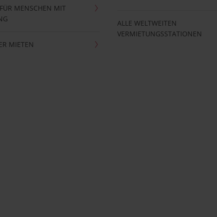
 FÜR MENSCHEN MIT
NG
ALLE WELTWEITEN
VERMIETUNGSSTATIONEN
ER MIETEN