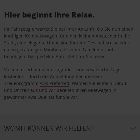
Hier beginnt Ihre Reise.
Ihr Fahrzeug erwartet Sie bei Ihrer Ankunft. Ob Sie nun einen
knuffigen Kompaktwagen für einen kleinen Abstecher in die
Stadt, eine elegante Limousine für eine Geschäftsreise oder
einen geräumigen Minibus für einen Familienurlaub
benötigen: Das perfekte Auto steht für Sie bereit.
Vielmieter erhalten ein Upgrade – und zusätzliche Tage
kostenlos – durch die Anmeldung bei unserem
Treueprogramm
Avis Preferred
. Wählen Sie einfach Datum
und Uhrzeit aus und wir bereiten Ihren Mietwagen in
gewohnter Avis Qualität für Sie vor.
WOMIT KÖNNEN WIR HELFEN?