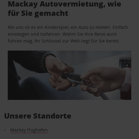
Mackay Autovermietung, wie
für Sie gemacht
Mit uns ist es ein Kinderspiel, ein Auto zu mieten. Einfach
einsteigen und losfahren. Wohin Sie Ihre Reise auch
führen mag, Ihr Schlüssel zur Welt liegt für Sie bereit.
Unsere Standorte
Mackay Flughafen