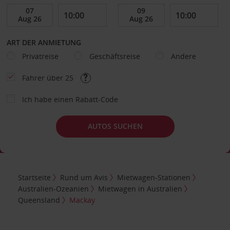
ART DER ANMIETUNG
Privatreise
Geschäftsreise
Andere
Fahrer über 25
Ich habe einen Rabatt-Code
AUTOS SUCHEN
Startseite
Rund um Avis
Mietwagen-Stationen
Australien-Ozeanien
Mietwagen in Australien
Queensland
Mackay