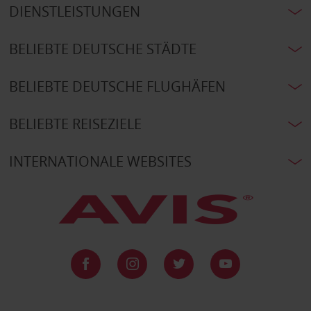
DIENSTLEISTUNGEN
BELIEBTE DEUTSCHE STÄDTE
BELIEBTE DEUTSCHE FLUGHÄFEN
BELIEBTE REISEZIELE
INTERNATIONALE WEBSITES