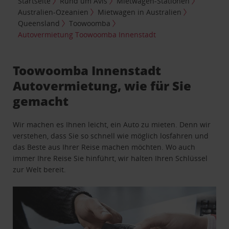
Startseite
Rund um Avis
Mietwagen-Stationen
Australien-Ozeanien
Mietwagen in Australien
Queensland
Toowoomba
Autovermietung Toowoomba Innenstadt
Toowoomba Innenstadt
Autovermietung, wie für Sie
gemacht
Wir machen es Ihnen leicht, ein Auto zu mieten. Denn wir
verstehen, dass Sie so schnell wie möglich losfahren und
das Beste aus Ihrer Reise machen möchten. Wo auch
immer Ihre Reise Sie hinführt, wir halten Ihren Schlüssel
zur Welt bereit.