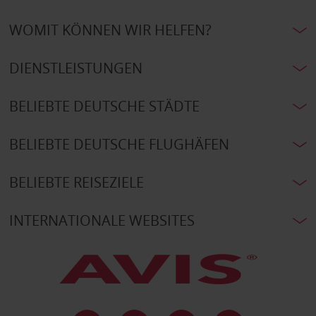
WOMIT KÖNNEN WIR HELFEN?
DIENSTLEISTUNGEN
BELIEBTE DEUTSCHE STÄDTE
BELIEBTE DEUTSCHE FLUGHÄFEN
BELIEBTE REISEZIELE
INTERNATIONALE WEBSITES