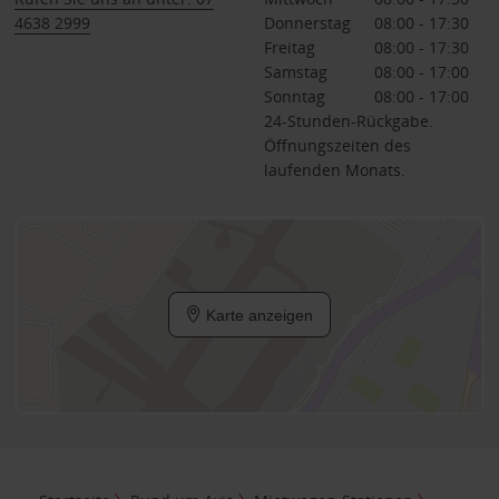
4638 2999
Donnerstag
08:00 - 17:30
Freitag
08:00 - 17:30
Samstag
08:00 - 17:00
Sonntag
08:00 - 17:00
24-Stunden-Rückgabe.
Öffnungszeiten des
laufenden Monats.
Karte anzeigen