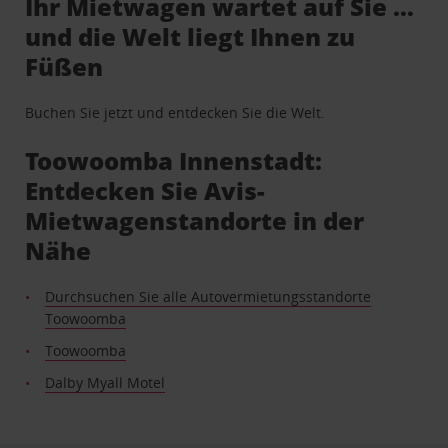
Ihr Mietwagen wartet auf Sie …
und die Welt liegt Ihnen zu
Füßen
Buchen Sie jetzt und entdecken Sie die Welt.
Toowoomba Innenstadt:
Entdecken Sie Avis-
Mietwagenstandorte in der
Nähe
Durchsuchen Sie alle Autovermietungsstandorte
Toowoomba
Toowoomba
Dalby Myall Motel