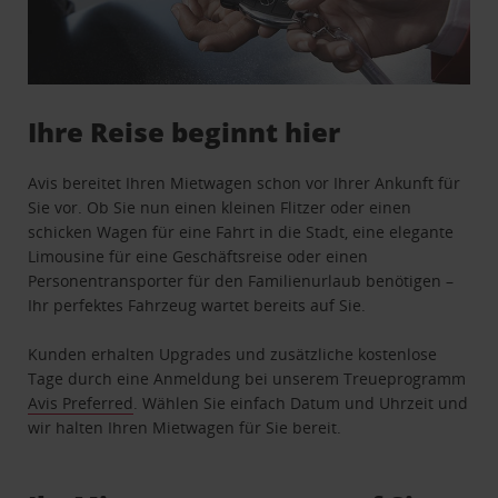
Ihre Reise beginnt hier
Avis bereitet Ihren Mietwagen schon vor Ihrer Ankunft für
Sie vor. Ob Sie nun einen kleinen Flitzer oder einen
schicken Wagen für eine Fahrt in die Stadt, eine elegante
Limousine für eine Geschäftsreise oder einen
Personentransporter für den Familienurlaub benötigen –
Ihr perfektes Fahrzeug wartet bereits auf Sie.
Kunden erhalten Upgrades und zusätzliche kostenlose
Tage durch eine Anmeldung bei unserem Treueprogramm
Avis Preferred
. Wählen Sie einfach Datum und Uhrzeit und
wir halten Ihren Mietwagen für Sie bereit.