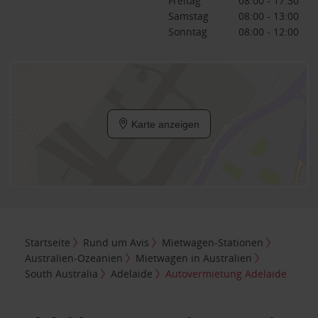
Freitag
08:00 - 17:30
Samstag
08:00 - 13:00
Sonntag
08:00 - 12:00
Karte anzeigen
Startseite
Rund um Avis
Mietwagen-Stationen
Australien-Ozeanien
Mietwagen in Australien
South Australia
Adelaide
Autovermietung Adelaide