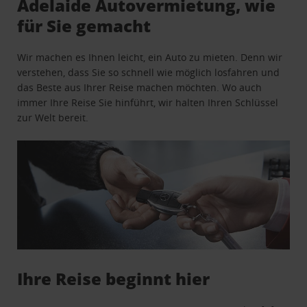
Adelaide Autovermietung, wie
für Sie gemacht
Wir machen es Ihnen leicht, ein Auto zu mieten. Denn wir
verstehen, dass Sie so schnell wie möglich losfahren und
das Beste aus Ihrer Reise machen möchten. Wo auch
immer Ihre Reise Sie hinführt, wir halten Ihren Schlüssel
zur Welt bereit.
Ihre Reise beginnt hier