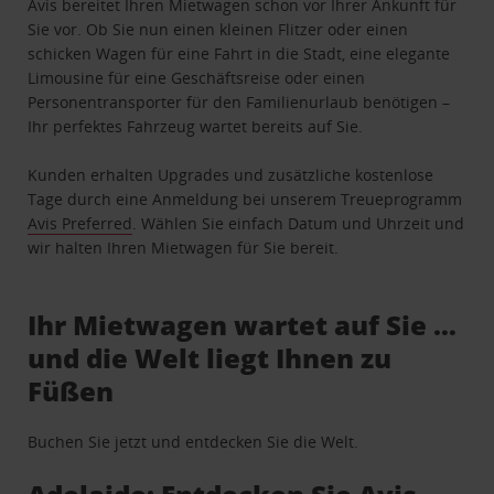
Avis bereitet Ihren Mietwagen schon vor Ihrer Ankunft für
Sie vor. Ob Sie nun einen kleinen Flitzer oder einen
schicken Wagen für eine Fahrt in die Stadt, eine elegante
Limousine für eine Geschäftsreise oder einen
Personentransporter für den Familienurlaub benötigen –
Ihr perfektes Fahrzeug wartet bereits auf Sie.
Kunden erhalten Upgrades und zusätzliche kostenlose
Tage durch eine Anmeldung bei unserem Treueprogramm
Avis Preferred
. Wählen Sie einfach Datum und Uhrzeit und
wir halten Ihren Mietwagen für Sie bereit.
Ihr Mietwagen wartet auf Sie …
und die Welt liegt Ihnen zu
Füßen
Buchen Sie jetzt und entdecken Sie die Welt.