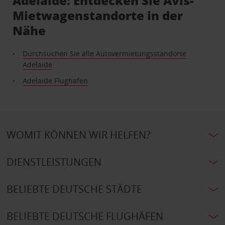
Adelaide: Entdecken Sie Avis-
Mietwagenstandorte in der
Nähe
Durchsuchen Sie alle Autovermietungsstandorte
Adelaide
Adelaide Flughafen
WOMIT KÖNNEN WIR HELFEN?
DIENSTLEISTUNGEN
BELIEBTE DEUTSCHE STÄDTE
BELIEBTE DEUTSCHE FLUGHÄFEN