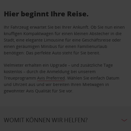
Hier beginnt Ihre Reise.
Ihr Fahrzeug erwartet Sie bei Ihrer Ankunft. Ob Sie nun einen
knuffigen Kompaktwagen für einen kleinen Abstecher in die
Stadt, eine elegante Limousine für eine Geschäftsreise oder
einen geräumigen Minibus für einen Familienurlaub
benötigen: Das perfekte Auto steht für Sie bereit.
Vielmieter erhalten ein Upgrade – und zusätzliche Tage
kostenlos – durch die Anmeldung bei unserem
Treueprogramm
Avis Preferred
. Wählen Sie einfach Datum
und Uhrzeit aus und wir bereiten Ihren Mietwagen in
gewohnter Avis Qualität für Sie vor.
WOMIT KÖNNEN WIR HELFEN?