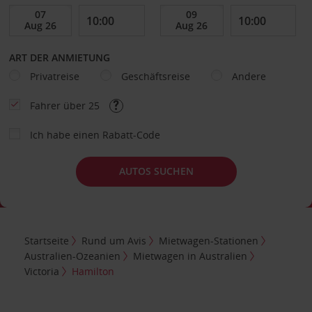
ART DER ANMIETUNG
Privatreise
Geschäftsreise
Andere
Fahrer über 25
Ich habe einen Rabatt-Code
AUTOS SUCHEN
Startseite
Rund um Avis
Mietwagen-Stationen
Australien-Ozeanien
Mietwagen in Australien
Victoria
Hamilton