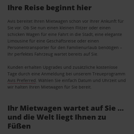
Ihre Reise beginnt hier
Avis bereitet Ihren Mietwagen schon vor Ihrer Ankunft für
Sie vor. Ob Sie nun einen kleinen Flitzer oder einen
schicken Wagen für eine Fahrt in die Stadt, eine elegante
Limousine für eine Geschäftsreise oder einen
Personentransporter für den Familienurlaub benötigen –
Ihr perfektes Fahrzeug wartet bereits auf Sie.
Kunden erhalten Upgrades und zusätzliche kostenlose
Tage durch eine Anmeldung bei unserem Treueprogramm
Avis Preferred
. Wählen Sie einfach Datum und Uhrzeit und
wir halten Ihren Mietwagen für Sie bereit.
Ihr Mietwagen wartet auf Sie …
und die Welt liegt Ihnen zu
Füßen