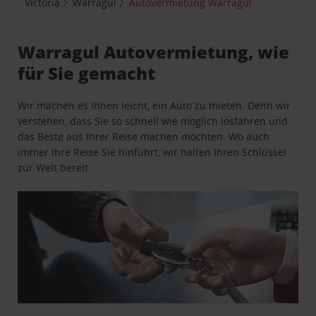
Victoria
Warragul
Autovermietung Warragul
Warragul Autovermietung, wie
für Sie gemacht
Wir machen es Ihnen leicht, ein Auto zu mieten. Denn wir
verstehen, dass Sie so schnell wie möglich losfahren und
das Beste aus Ihrer Reise machen möchten. Wo auch
immer Ihre Reise Sie hinführt, wir halten Ihren Schlüssel
zur Welt bereit.