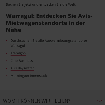
Buchen Sie jetzt und entdecken Sie die Welt.
Warragul: Entdecken Sie Avis-
Mietwagenstandorte in der
Nähe
Durchsuchen Sie alle Autovermietungsstandorte
Warragul
Traralgon
Club Business
Avis Bayswater
Mornington Innenstadt
WOMIT KÖNNEN WIR HELFEN?