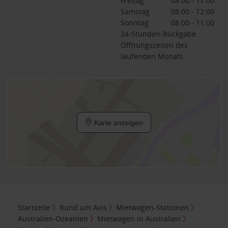
Freitag
08:00 - 17:00
Samstag
08:00 - 12:00
Sonntag
08:00 - 11:00
24-Stunden-Rückgabe.
Öffnungszeiten des
laufenden Monats.
Karte anzeigen
Startseite
Rund um Avis
Mietwagen-Stationen
Australien-Ozeanien
Mietwagen in Australien