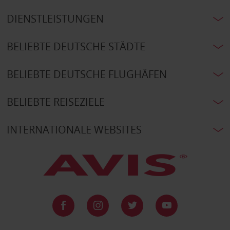
DIENSTLEISTUNGEN
BELIEBTE DEUTSCHE STÄDTE
BELIEBTE DEUTSCHE FLUGHÄFEN
BELIEBTE REISEZIELE
INTERNATIONALE WEBSITES