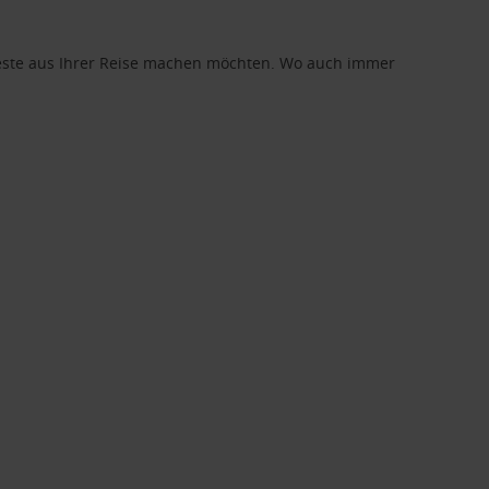
 Beste aus Ihrer Reise machen möchten. Wo auch immer