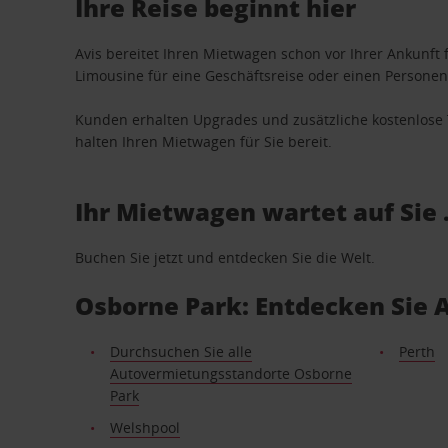
Ihre Reise beginnt hier
Avis bereitet Ihren Mietwagen schon vor Ihrer Ankunft f
Limousine für eine Geschäftsreise oder einen Personent
Kunden erhalten Upgrades und zusätzliche kostenlo
halten Ihren Mietwagen für Sie bereit.
Ihr Mietwagen wartet auf Sie 
Buchen Sie jetzt und entdecken Sie die Welt.
Osborne Park: Entdecken Sie 
Durchsuchen Sie alle
Perth
Autovermietungsstandorte Osborne
Park
Welshpool