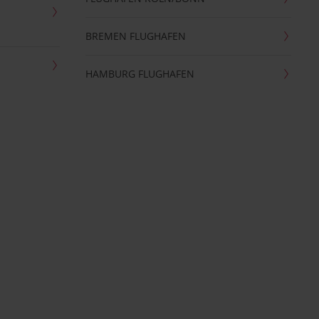
BREMEN FLUGHAFEN
HAMBURG FLUGHAFEN