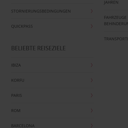
JAHREN
STORNIERUNGSBEDINGUNGEN
FAHRZEUGE
BEHINDERU
QUICKPASS
TRANSPORT
BELIEBTE REISEZIELE
IBIZA
KORFU
PARIS
ROM
BARCELONA