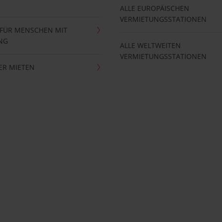
ALLE EUROPÄISCHEN
VERMIETUNGSSTATIONEN
 FÜR MENSCHEN MIT
NG
ALLE WELTWEITEN
VERMIETUNGSSTATIONEN
ER MIETEN