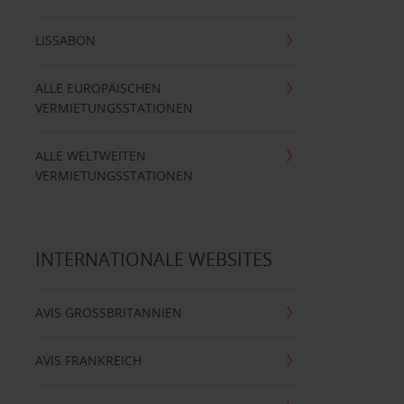
LISSABON
ALLE EUROPÄISCHEN
VERMIETUNGSSTATIONEN
ALLE WELTWEITEN
VERMIETUNGSSTATIONEN
INTERNATIONALE WEBSITES
AVIS GROSSBRITANNIEN
AVIS FRANKREICH