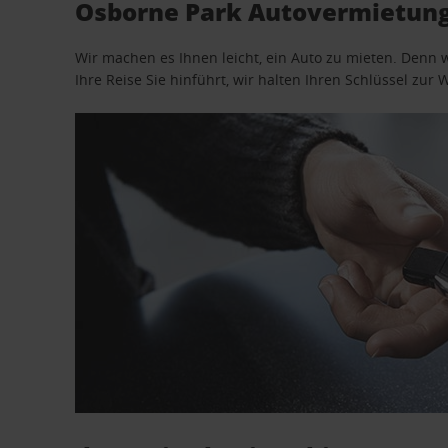
Osborne Park Autovermietung,
Wir machen es Ihnen leicht, ein Auto zu mieten. Denn 
Ihre Reise Sie hinführt, wir halten Ihren Schlüssel zur W