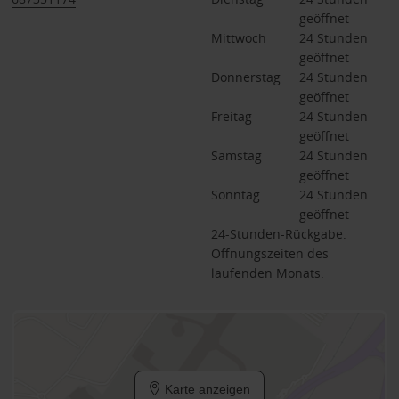
geöffnet
Mittwoch
24 Stunden 
geöffnet
Donnerstag
24 Stunden 
geöffnet
Freitag
24 Stunden 
geöffnet
Samstag
24 Stunden 
geöffnet
Sonntag
24 Stunden 
geöffnet
24-Stunden-Rückgabe.
Öffnungszeiten des
laufenden Monats.
Karte anzeigen