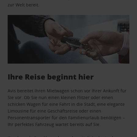
zur Welt bereit.
Ihre Reise beginnt hier
Avis bereitet Ihren Mietwagen schon vor Ihrer Ankunft für
Sie vor. Ob Sie nun einen kleinen Flitzer oder einen
schicken Wagen für eine Fahrt in die Stadt, eine elegante
Limousine für eine Geschäftsreise oder einen
Personentransporter für den Familienurlaub benötigen –
Ihr perfektes Fahrzeug wartet bereits auf Sie.