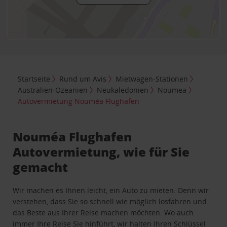
Startseite
Rund um Avis
Mietwagen-Stationen
Australien-Ozeanien
Neukaledonien
Noumea
Autovermietung Nouméa Flughafen
Nouméa Flughafen
Autovermietung, wie für Sie
gemacht
Wir machen es Ihnen leicht, ein Auto zu mieten. Denn wir
verstehen, dass Sie so schnell wie möglich losfahren und
das Beste aus Ihrer Reise machen möchten. Wo auch
immer Ihre Reise Sie hinführt, wir halten Ihren Schlüssel