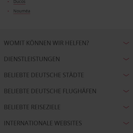
Ducos
Nouméa
WOMIT KÖNNEN WIR HELFEN?
DIENSTLEISTUNGEN
BELIEBTE DEUTSCHE STÄDTE
BELIEBTE DEUTSCHE FLUGHÄFEN
BELIEBTE REISEZIELE
INTERNATIONALE WEBSITES