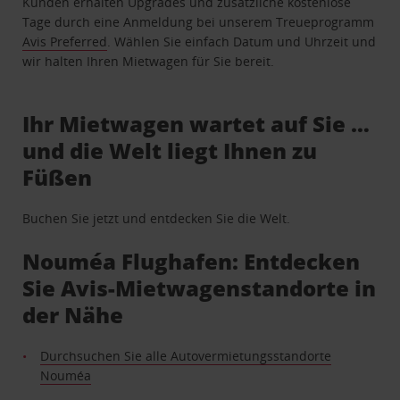
Kunden erhalten Upgrades und zusätzliche kostenlose
Tage durch eine Anmeldung bei unserem Treueprogramm
Avis Preferred
. Wählen Sie einfach Datum und Uhrzeit und
wir halten Ihren Mietwagen für Sie bereit.
Ihr Mietwagen wartet auf Sie …
und die Welt liegt Ihnen zu
Füßen
Buchen Sie jetzt und entdecken Sie die Welt.
Nouméa Flughafen: Entdecken
Sie Avis-Mietwagenstandorte in
der Nähe
Durchsuchen Sie alle Autovermietungsstandorte
Nouméa