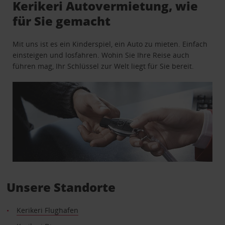
Kerikeri Autovermietung, wie
für Sie gemacht
Mit uns ist es ein Kinderspiel, ein Auto zu mieten. Einfach
einsteigen und losfahren. Wohin Sie Ihre Reise auch
führen mag, Ihr Schlüssel zur Welt liegt für Sie bereit.
Unsere Standorte
Kerikeri Flughafen