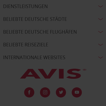
DIENSTLEISTUNGEN
BELIEBTE DEUTSCHE STÄDTE
BELIEBTE DEUTSCHE FLUGHÄFEN
BELIEBTE REISEZIELE
INTERNATIONALE WEBSITES