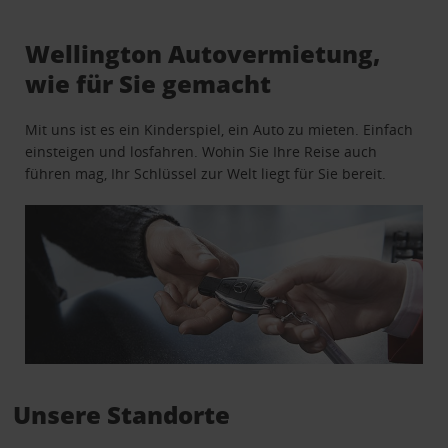
Wellington Autovermietung,
wie für Sie gemacht
Mit uns ist es ein Kinderspiel, ein Auto zu mieten. Einfach
einsteigen und losfahren. Wohin Sie Ihre Reise auch
führen mag, Ihr Schlüssel zur Welt liegt für Sie bereit.
Unsere Standorte