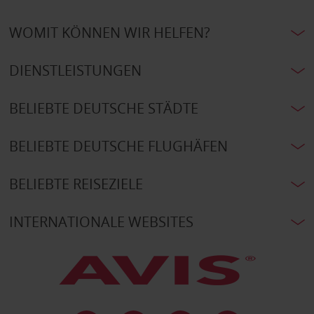
WOMIT KÖNNEN WIR HELFEN?
DIENSTLEISTUNGEN
BELIEBTE DEUTSCHE STÄDTE
BELIEBTE DEUTSCHE FLUGHÄFEN
BELIEBTE REISEZIELE
INTERNATIONALE WEBSITES