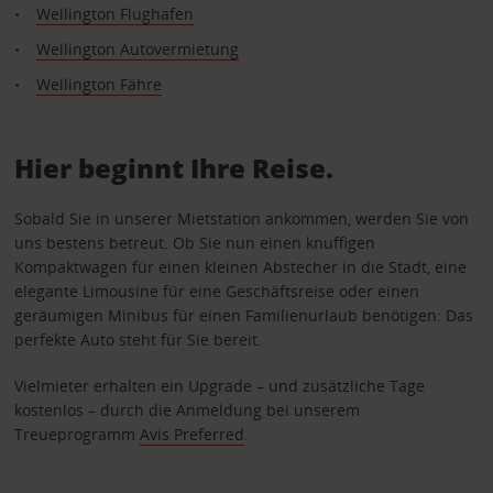
Wellington Flughafen
Wellington Autovermietung
Wellington Fähre
Hier beginnt Ihre Reise.
Sobald Sie in unserer Mietstation ankommen, werden Sie von
uns bestens betreut. Ob Sie nun einen knuffigen
Kompaktwagen für einen kleinen Abstecher in die Stadt, eine
elegante Limousine für eine Geschäftsreise oder einen
geräumigen Minibus für einen Familienurlaub benötigen: Das
perfekte Auto steht für Sie bereit.
Vielmieter erhalten ein Upgrade – und zusätzliche Tage
kostenlos – durch die Anmeldung bei unserem
Treueprogramm
Avis Preferred
.