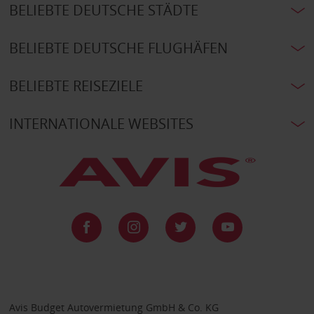
BELIEBTE DEUTSCHE STÄDTE
BELIEBTE DEUTSCHE FLUGHÄFEN
BELIEBTE REISEZIELE
INTERNATIONALE WEBSITES
Avis Budget Autovermietung GmbH & Co. KG