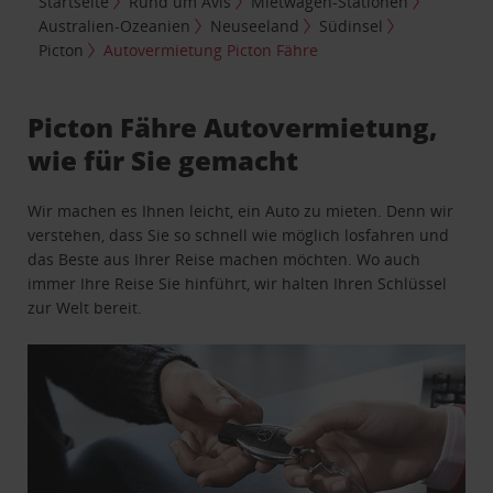
Startseite
Rund um Avis
Mietwagen-Stationen
Australien-Ozeanien
Neuseeland
Südinsel
Picton
Autovermietung Picton Fähre
Picton Fähre Autovermietung,
wie für Sie gemacht
Wir machen es Ihnen leicht, ein Auto zu mieten. Denn wir
verstehen, dass Sie so schnell wie möglich losfahren und
das Beste aus Ihrer Reise machen möchten. Wo auch
immer Ihre Reise Sie hinführt, wir halten Ihren Schlüssel
zur Welt bereit.