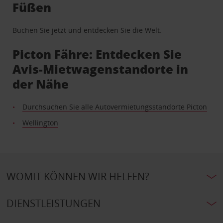
Füßen
Buchen Sie jetzt und entdecken Sie die Welt.
Picton Fähre: Entdecken Sie
Avis-Mietwagenstandorte in
der Nähe
Durchsuchen Sie alle Autovermietungsstandorte Picton
Wellington
WOMIT KÖNNEN WIR HELFEN?
DIENSTLEISTUNGEN