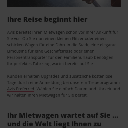
Ihre Reise beginnt hier
Avis bereitet Ihren Mietwagen schon vor Ihrer Ankunft für
Sie vor. Ob Sie nun einen kleinen Flitzer oder einen
schicken Wagen für eine Fahrt in die Stadt, eine elegante
Limousine für eine Geschäftsreise oder einen
Personentransporter für den Familienurlaub benötigen –
Ihr perfektes Fahrzeug wartet bereits auf Sie.
Kunden erhalten Upgrades und zusätzliche kostenlose
Tage durch eine Anmeldung bei unserem Treueprogramm
Avis Preferred
. Wählen Sie einfach Datum und Uhrzeit und
wir halten Ihren Mietwagen für Sie bereit.
Ihr Mietwagen wartet auf Sie …
und die Welt liegt Ihnen zu