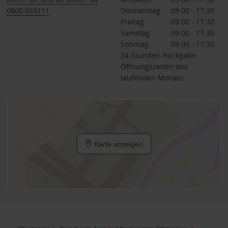
0800 655111
Donnerstag
09:00 - 17:30
Freitag
09:00 - 17:30
Samstag
09:00 - 17:30
Sonntag
09:00 - 17:30
24-Stunden-Rückgabe.
Öffnungszeiten des
laufenden Monats.
Karte anzeigen