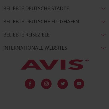
BELIEBTE DEUTSCHE STÄDTE
BELIEBTE DEUTSCHE FLUGHÄFEN
BELIEBTE REISEZIELE
INTERNATIONALE WEBSITES