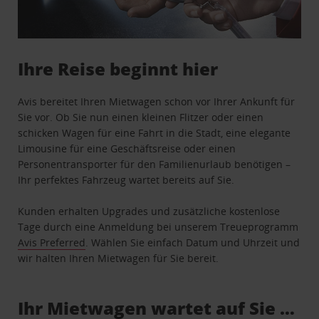
Ihre Reise beginnt hier
Avis bereitet Ihren Mietwagen schon vor Ihrer Ankunft für
Sie vor. Ob Sie nun einen kleinen Flitzer oder einen
schicken Wagen für eine Fahrt in die Stadt, eine elegante
Limousine für eine Geschäftsreise oder einen
Personentransporter für den Familienurlaub benötigen –
Ihr perfektes Fahrzeug wartet bereits auf Sie.
Kunden erhalten Upgrades und zusätzliche kostenlose
Tage durch eine Anmeldung bei unserem Treueprogramm
Avis Preferred
. Wählen Sie einfach Datum und Uhrzeit und
wir halten Ihren Mietwagen für Sie bereit.
Ihr Mietwagen wartet auf Sie …