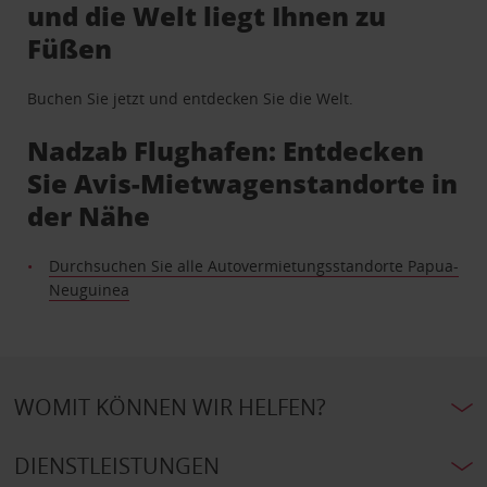
und die Welt liegt Ihnen zu
Füßen
Buchen Sie jetzt und entdecken Sie die Welt.
Nadzab Flughafen: Entdecken
Sie Avis-Mietwagenstandorte in
der Nähe
Durchsuchen Sie alle Autovermietungsstandorte Papua-
Neuguinea
WOMIT KÖNNEN WIR HELFEN?
DIENSTLEISTUNGEN