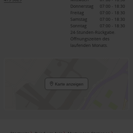
Donnerstag
07:00 - 18:30
Freitag
07:00 - 18:30
Samstag
07:00 - 18:30
Sonntag
07:00 - 18:30
24-Stunden-Rückgabe.
Öffnungszeiten des
laufenden Monats.
Karte anzeigen