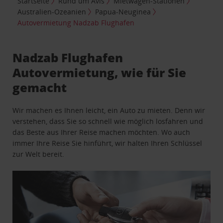
Startseite
Rund um Avis
Mietwagen-Stationen
Australien-Ozeanien
Papua-Neuginea
Autovermietung Nadzab Flughafen
Nadzab Flughafen
Autovermietung, wie für Sie
gemacht
Wir machen es Ihnen leicht, ein Auto zu mieten. Denn wir
verstehen, dass Sie so schnell wie möglich losfahren und
das Beste aus Ihrer Reise machen möchten. Wo auch
immer Ihre Reise Sie hinführt, wir halten Ihren Schlüssel
zur Welt bereit.