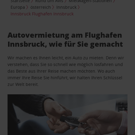
Startseite
Rund um Avis
Mietwagen-Stationen
Europa
österreich
Innsbruck
Innsbruck Flughafen Innsbruck
Autovermietung am Flughafen
Innsbruck, wie für Sie gemacht
Wir machen es Ihnen leicht, ein Auto zu mieten. Denn wir
verstehen, dass Sie so schnell wie möglich losfahren und
das Beste aus Ihrer Reise machen möchten. Wo auch
immer Ihre Reise Sie hinführt, wir halten Ihren Schlüssel
zur Welt bereit.