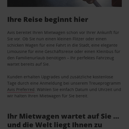
Ihre Reise beginnt hier
Avis bereitet Ihren Mietwagen schon vor Ihrer Ankunft für
Sie vor. Ob Sie nun einen kleinen Flitzer oder einen
schicken Wagen für eine Fahrt in die Stadt, eine elegante
Limousine für eine Geschäftsreise oder einen Kleinbus für
den Familienurlaub benötigen – Ihr perfektes Fahrzeug
wartet bereits auf Sie.
Kunden erhalten Upgrades und zusätzliche kostenlose
Tage durch eine Anmeldung bei unserem Treueprogramm
Avis Preferred
. Wählen Sie einfach Datum und Uhrzeit und
wir halten Ihren Mietwagen für Sie bereit.
Ihr Mietwagen wartet auf Sie …
und die Welt liegt Ihnen zu