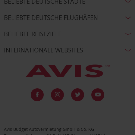
BELIEBTE DEUTSCHE STÄDTE
BELIEBTE DEUTSCHE FLUGHÄFEN
BELIEBTE REISEZIELE
INTERNATIONALE WEBSITES
Avis Budget Autovermietung GmbH & Co. KG