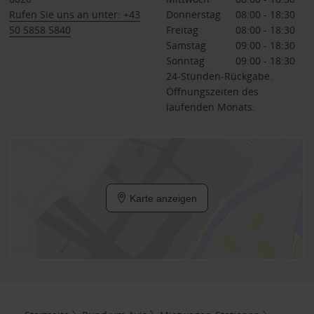
Rufen Sie uns an unter: +43
Donnerstag
08:00 - 18:30
50 5858 5840
Freitag
08:00 - 18:30
Samstag
09:00 - 18:30
Sonntag
09:00 - 18:30
24-Stunden-Rückgabe.
Öffnungszeiten des
laufenden Monats.
Karte anzeigen