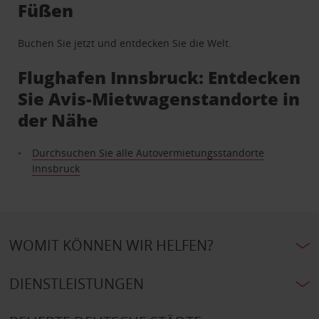
Füßen
Buchen Sie jetzt und entdecken Sie die Welt.
Flughafen Innsbruck: Entdecken
Sie Avis-Mietwagenstandorte in
der Nähe
Durchsuchen Sie alle Autovermietungsstandorte
Innsbruck
WOMIT KÖNNEN WIR HELFEN?
DIENSTLEISTUNGEN