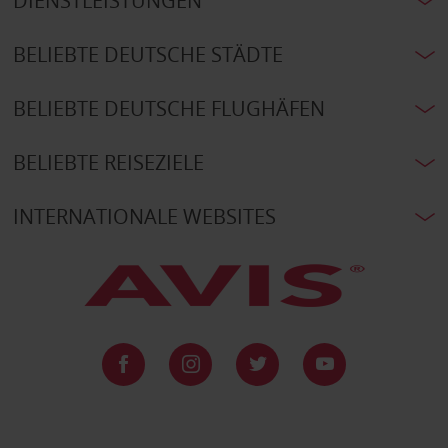
DIENSTLEISTUNGEN
BELIEBTE DEUTSCHE STÄDTE
BELIEBTE DEUTSCHE FLUGHÄFEN
BELIEBTE REISEZIELE
INTERNATIONALE WEBSITES