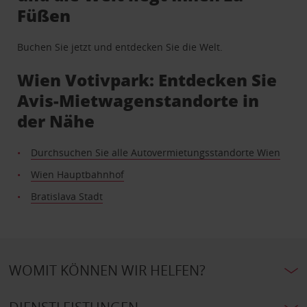
Füßen
Buchen Sie jetzt und entdecken Sie die Welt.
Wien Votivpark: Entdecken Sie
Avis-Mietwagenstandorte in
der Nähe
Durchsuchen Sie alle Autovermietungsstandorte Wien
Wien Hauptbahnhof
Bratislava Stadt
WOMIT KÖNNEN WIR HELFEN?