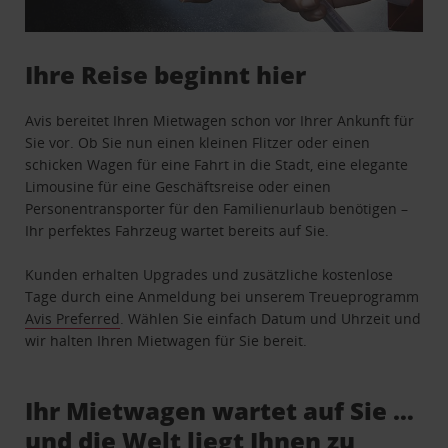
Ihre Reise beginnt hier
Avis bereitet Ihren Mietwagen schon vor Ihrer Ankunft für
Sie vor. Ob Sie nun einen kleinen Flitzer oder einen
schicken Wagen für eine Fahrt in die Stadt, eine elegante
Limousine für eine Geschäftsreise oder einen
Personentransporter für den Familienurlaub benötigen –
Ihr perfektes Fahrzeug wartet bereits auf Sie.
Kunden erhalten Upgrades und zusätzliche kostenlose
Tage durch eine Anmeldung bei unserem Treueprogramm
Avis Preferred
. Wählen Sie einfach Datum und Uhrzeit und
wir halten Ihren Mietwagen für Sie bereit.
Ihr Mietwagen wartet auf Sie …
und die Welt liegt Ihnen zu