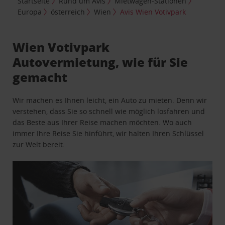
Startseite
Rund um Avis
Mietwagen-Stationen
Europa
österreich
Wien
Avis Wien Votivpark
Wien Votivpark
Autovermietung, wie für Sie
gemacht
Wir machen es Ihnen leicht, ein Auto zu mieten. Denn wir
verstehen, dass Sie so schnell wie möglich losfahren und
das Beste aus Ihrer Reise machen möchten. Wo auch
immer Ihre Reise Sie hinführt, wir halten Ihren Schlüssel
zur Welt bereit.