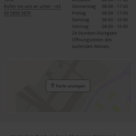
Rufen Sie uns an unter: +43
Donnerstag
08:00 - 17:00
50 5858 5870
Freitag
08:00 - 17:00
Samstag
08:00 - 16:00
Sonntag
08:00 - 16:00
24-Stunden-Rückgabe.
Öffnungszeiten des
laufenden Monats.
Karte anzeigen