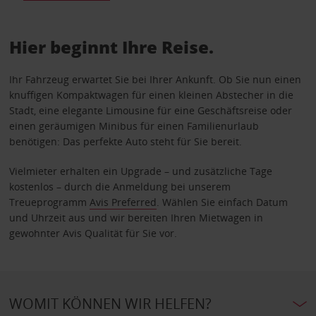
Hier beginnt Ihre Reise.
Ihr Fahrzeug erwartet Sie bei Ihrer Ankunft. Ob Sie nun einen
knuffigen Kompaktwagen für einen kleinen Abstecher in die
Stadt, eine elegante Limousine für eine Geschäftsreise oder
einen geräumigen Minibus für einen Familienurlaub
benötigen: Das perfekte Auto steht für Sie bereit.
Vielmieter erhalten ein Upgrade – und zusätzliche Tage
kostenlos – durch die Anmeldung bei unserem
Treueprogramm
Avis Preferred
. Wählen Sie einfach Datum
und Uhrzeit aus und wir bereiten Ihren Mietwagen in
gewohnter Avis Qualität für Sie vor.
WOMIT KÖNNEN WIR HELFEN?