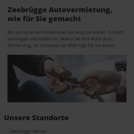
Zeebrügge Autovermietung,
wie für Sie gemacht
Mit uns ist es ein Kinderspiel, ein Auto zu mieten. Einfach
einsteigen und losfahren. Wohin Sie Ihre Reise auch
führen mag, Ihr Schlüssel zur Welt liegt für Sie bereit.
Unsere Standorte
Zeebrügge Fähren