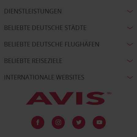
DIENSTLEISTUNGEN
BELIEBTE DEUTSCHE STÄDTE
BELIEBTE DEUTSCHE FLUGHÄFEN
BELIEBTE REISEZIELE
INTERNATIONALE WEBSITES