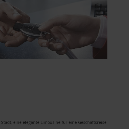
 Stadt, eine elegante Limousine für eine Geschäftsreise