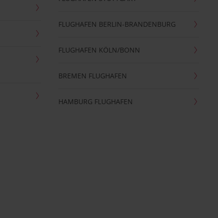
FLUGHAFEN BERLIN-BRANDENBURG
FLUGHAFEN KÖLN/BONN
BREMEN FLUGHAFEN
HAMBURG FLUGHAFEN