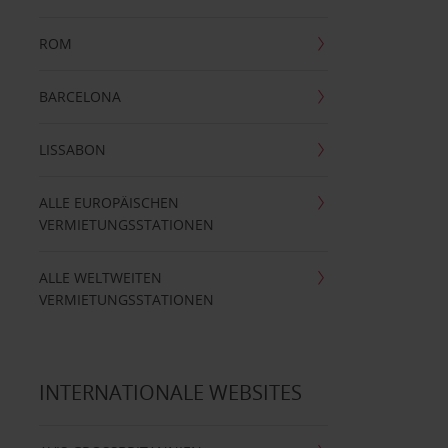
ROM
BARCELONA
LISSABON
ALLE EUROPÄISCHEN
VERMIETUNGSSTATIONEN
ALLE WELTWEITEN
VERMIETUNGSSTATIONEN
INTERNATIONALE WEBSITES