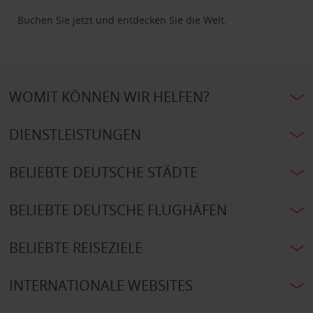
Buchen Sie jetzt und entdecken Sie die Welt.
WOMIT KÖNNEN WIR HELFEN?
DIENSTLEISTUNGEN
BELIEBTE DEUTSCHE STÄDTE
BELIEBTE DEUTSCHE FLUGHÄFEN
BELIEBTE REISEZIELE
INTERNATIONALE WEBSITES