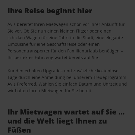
Ihre Reise beginnt hier
Avis bereitet Ihren Mietwagen schon vor Ihrer Ankunft für
Sie vor. Ob Sie nun einen kleinen Flitzer oder einen
schicken Wagen für eine Fahrt in die Stadt, eine elegante
Limousine für eine Geschäftsreise oder einen
Personentransporter für den Familienurlaub benötigen –
Ihr perfektes Fahrzeug wartet bereits auf Sie.
Kunden erhalten Upgrades und zusätzliche kostenlose
Tage durch eine Anmeldung bei unserem Treueprogramm
Avis Preferred
. Wählen Sie einfach Datum und Uhrzeit und
wir halten Ihren Mietwagen für Sie bereit.
Ihr Mietwagen wartet auf Sie …
und die Welt liegt Ihnen zu
Füßen