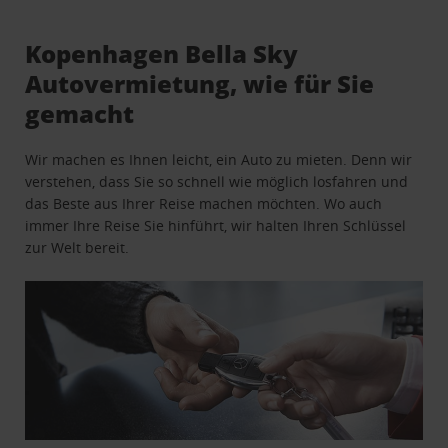
Kopenhagen Bella Sky
Autovermietung, wie für Sie
gemacht
Wir machen es Ihnen leicht, ein Auto zu mieten. Denn wir
verstehen, dass Sie so schnell wie möglich losfahren und
das Beste aus Ihrer Reise machen möchten. Wo auch
immer Ihre Reise Sie hinführt, wir halten Ihren Schlüssel
zur Welt bereit.