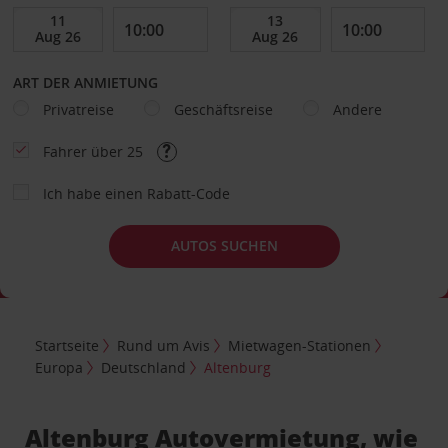
ART DER ANMIETUNG
Privatreise
Geschäftsreise
Andere
Fahrer über 25
Ich habe einen Rabatt-Code
AUTOS SUCHEN
Startseite
Rund um Avis
Mietwagen-Stationen
Europa
Deutschland
Altenburg
Altenburg Autovermietung, wie