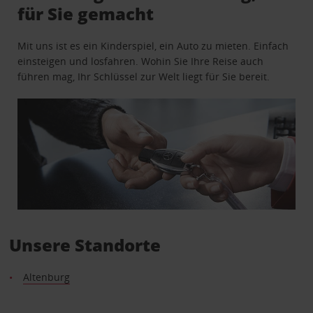
für Sie gemacht
Mit uns ist es ein Kinderspiel, ein Auto zu mieten. Einfach
einsteigen und losfahren. Wohin Sie Ihre Reise auch
führen mag, Ihr Schlüssel zur Welt liegt für Sie bereit.
Unsere Standorte
Altenburg