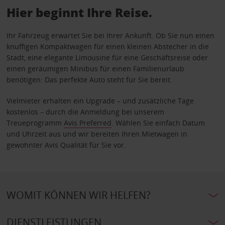
Hier beginnt Ihre Reise.
Ihr Fahrzeug erwartet Sie bei Ihrer Ankunft. Ob Sie nun einen
knuffigen Kompaktwagen für einen kleinen Abstecher in die
Stadt, eine elegante Limousine für eine Geschäftsreise oder
einen geräumigen Minibus für einen Familienurlaub
benötigen: Das perfekte Auto steht für Sie bereit.
Vielmieter erhalten ein Upgrade – und zusätzliche Tage
kostenlos – durch die Anmeldung bei unserem
Treueprogramm
Avis Preferred
. Wählen Sie einfach Datum
und Uhrzeit aus und wir bereiten Ihren Mietwagen in
gewohnter Avis Qualität für Sie vor.
WOMIT KÖNNEN WIR HELFEN?
DIENSTLEISTUNGEN