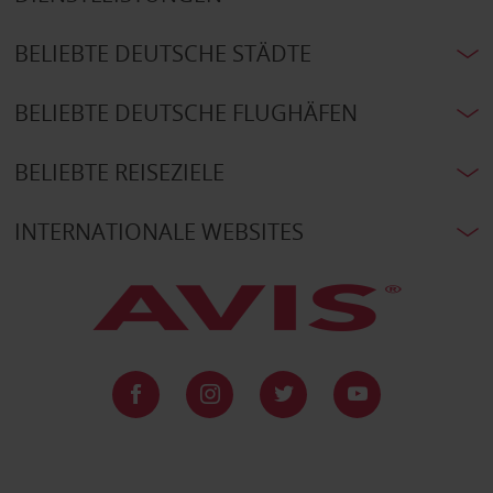
BELIEBTE DEUTSCHE STÄDTE
BELIEBTE DEUTSCHE FLUGHÄFEN
BELIEBTE REISEZIELE
INTERNATIONALE WEBSITES