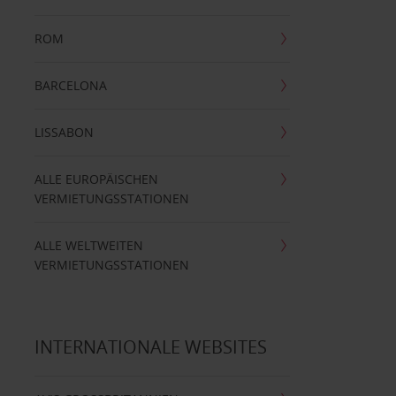
ROM
BARCELONA
LISSABON
ALLE EUROPÄISCHEN
VERMIETUNGSSTATIONEN
ALLE WELTWEITEN
VERMIETUNGSSTATIONEN
INTERNATIONALE WEBSITES