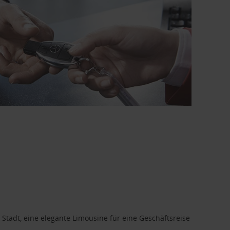
 Stadt, eine elegante Limousine für eine Geschäftsreise