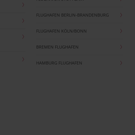
FLUGHAFEN BERLIN-BRANDENBURG
FLUGHAFEN KÖLN/BONN
BREMEN FLUGHAFEN
HAMBURG FLUGHAFEN