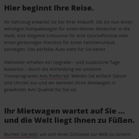
Hier beginnt Ihre Reise.
Ihr Fahrzeug erwartet Sie bei Ihrer Ankunft. Ob Sie nun einen
wendigen Kompaktwagen für einen kleinen Abstecher in die
Stadt, eine elegante Limousine für eine Geschäftsreise oder
einen geräumigen Kleinbus für einen Familienurlaub
benötigen: Das perfekte Auto steht für Sie bereit.
Vielmieter erhalten ein Upgrade – und zusätzliche Tage
kostenlos – durch die Anmeldung bei unserem
Treueprogramm
Avis Preferred
. Wählen Sie einfach Datum
und Uhrzeit aus und wir bereiten Ihren Mietwagen in
gewohnter Avis Qualität für Sie vor.
Ihr Mietwagen wartet auf Sie …
und die Welt liegt Ihnen zu Füßen.
Buchen Sie jetzt
, um sich Ihren Schlüssel zur Welt zu sichern.