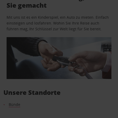
Sie gemacht
Mit uns ist es ein Kinderspiel, ein Auto zu mieten. Einfach
einsteigen und losfahren. Wohin Sie Ihre Reise auch
führen mag, Ihr Schlüssel zur Welt liegt für Sie bereit.
Unsere Standorte
Bünde