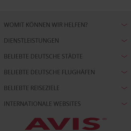
WOMIT KÖNNEN WIR HELFEN?
DIENSTLEISTUNGEN
BELIEBTE DEUTSCHE STÄDTE
BELIEBTE DEUTSCHE FLUGHÄFEN
BELIEBTE REISEZIELE
INTERNATIONALE WEBSITES