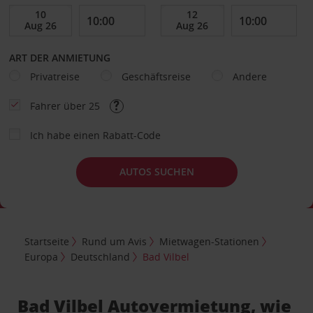
ART DER ANMIETUNG
Privatreise
Geschäftsreise
Andere
Fahrer über 25
Ich habe einen Rabatt-Code
AUTOS SUCHEN
Startseite
Rund um Avis
Mietwagen-Stationen
Europa
Deutschland
Bad Vilbel
Bad Vilbel Autovermietung, wie