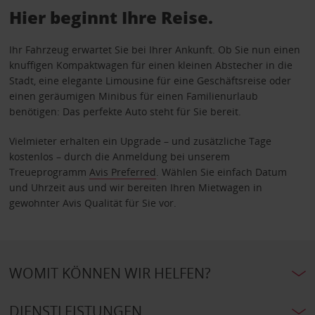
Hier beginnt Ihre Reise.
Ihr Fahrzeug erwartet Sie bei Ihrer Ankunft. Ob Sie nun einen
knuffigen Kompaktwagen für einen kleinen Abstecher in die
Stadt, eine elegante Limousine für eine Geschäftsreise oder
einen geräumigen Minibus für einen Familienurlaub
benötigen: Das perfekte Auto steht für Sie bereit.
Vielmieter erhalten ein Upgrade – und zusätzliche Tage
kostenlos – durch die Anmeldung bei unserem
Treueprogramm
Avis Preferred
. Wählen Sie einfach Datum
und Uhrzeit aus und wir bereiten Ihren Mietwagen in
gewohnter Avis Qualität für Sie vor.
WOMIT KÖNNEN WIR HELFEN?
DIENSTLEISTUNGEN