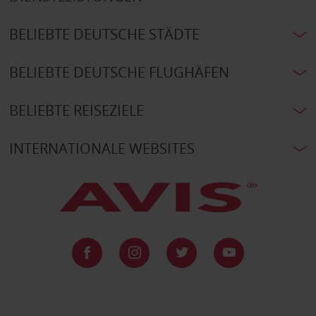
BELIEBTE DEUTSCHE STÄDTE
BELIEBTE DEUTSCHE FLUGHÄFEN
BELIEBTE REISEZIELE
INTERNATIONALE WEBSITES