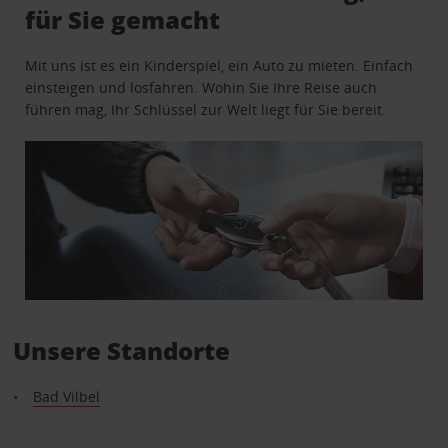
für Sie gemacht
Mit uns ist es ein Kinderspiel, ein Auto zu mieten. Einfach
einsteigen und losfahren. Wohin Sie Ihre Reise auch
führen mag, Ihr Schlüssel zur Welt liegt für Sie bereit.
Unsere Standorte
Bad Vilbel