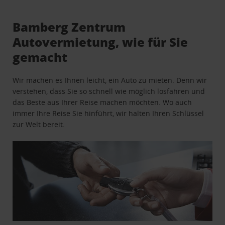
Bamberg Zentrum
Autovermietung, wie für Sie
gemacht
Wir machen es Ihnen leicht, ein Auto zu mieten. Denn wir
verstehen, dass Sie so schnell wie möglich losfahren und
das Beste aus Ihrer Reise machen möchten. Wo auch
immer Ihre Reise Sie hinführt, wir halten Ihren Schlüssel
zur Welt bereit.