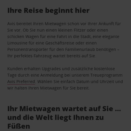
Ihre Reise beginnt hier
Avis bereitet Ihren Mietwagen schon vor Ihrer Ankunft für
Sie vor. Ob Sie nun einen kleinen Flitzer oder einen
schicken Wagen für eine Fahrt in die Stadt, eine elegante
Limousine für eine Geschäftsreise oder einen
Personentransporter für den Familienurlaub benötigen –
Ihr perfektes Fahrzeug wartet bereits auf Sie.
Kunden erhalten Upgrades und zusätzliche kostenlose
Tage durch eine Anmeldung bei unserem Treueprogramm
Avis Preferred
. Wählen Sie einfach Datum und Uhrzeit und
wir halten Ihren Mietwagen für Sie bereit.
Ihr Mietwagen wartet auf Sie …
und die Welt liegt Ihnen zu
Füßen