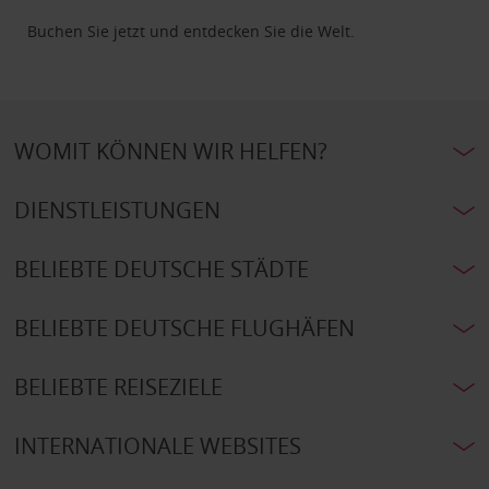
Buchen Sie jetzt und entdecken Sie die Welt.
WOMIT KÖNNEN WIR HELFEN?
DIENSTLEISTUNGEN
BELIEBTE DEUTSCHE STÄDTE
BELIEBTE DEUTSCHE FLUGHÄFEN
BELIEBTE REISEZIELE
INTERNATIONALE WEBSITES