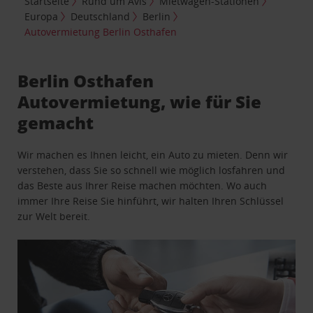
Startseite
Rund um Avis
Mietwagen-Stationen
Europa
Deutschland
Berlin
Autovermietung Berlin Osthafen
Berlin Osthafen
Autovermietung, wie für Sie
gemacht
Wir machen es Ihnen leicht, ein Auto zu mieten. Denn wir
verstehen, dass Sie so schnell wie möglich losfahren und
das Beste aus Ihrer Reise machen möchten. Wo auch
immer Ihre Reise Sie hinführt, wir halten Ihren Schlüssel
zur Welt bereit.