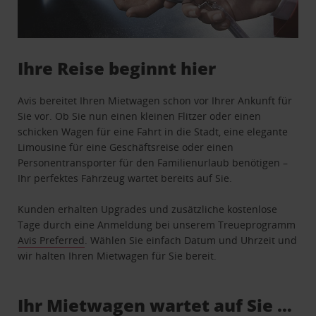
Ihre Reise beginnt hier
Avis bereitet Ihren Mietwagen schon vor Ihrer Ankunft für
Sie vor. Ob Sie nun einen kleinen Flitzer oder einen
schicken Wagen für eine Fahrt in die Stadt, eine elegante
Limousine für eine Geschäftsreise oder einen
Personentransporter für den Familienurlaub benötigen –
Ihr perfektes Fahrzeug wartet bereits auf Sie.
Kunden erhalten Upgrades und zusätzliche kostenlose
Tage durch eine Anmeldung bei unserem Treueprogramm
Avis Preferred
. Wählen Sie einfach Datum und Uhrzeit und
wir halten Ihren Mietwagen für Sie bereit.
Ihr Mietwagen wartet auf Sie …