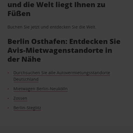
und die Welt liegt Ihnen zu
Füßen
Buchen Sie jetzt und entdecken Sie die Welt.
Berlin Osthafen: Entdecken Sie
Avis-Mietwagenstandorte in
der Nähe
Durchsuchen Sie alle Autovermietungsstandorte
Deutschland
Mietwagen Berlin-Neukölln
Zossen
Berlin-Steglitz