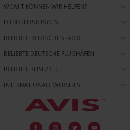
WOMIT KÖNNEN WIR HELFEN?
DIENSTLEISTUNGEN
BELIEBTE DEUTSCHE STÄDTE
BELIEBTE DEUTSCHE FLUGHÄFEN
BELIEBTE REISEZIELE
INTERNATIONALE WEBSITES