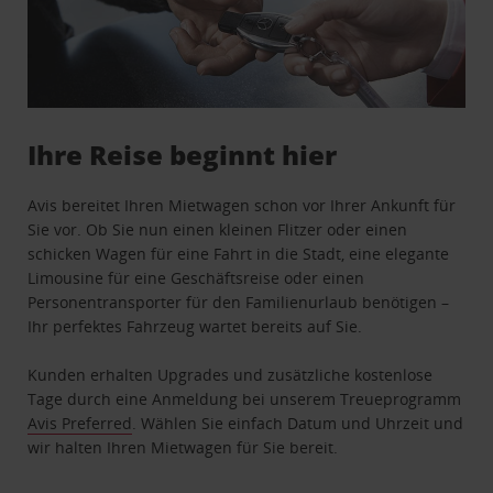
Ihre Reise beginnt hier
Avis bereitet Ihren Mietwagen schon vor Ihrer Ankunft für
Sie vor. Ob Sie nun einen kleinen Flitzer oder einen
schicken Wagen für eine Fahrt in die Stadt, eine elegante
Limousine für eine Geschäftsreise oder einen
Personentransporter für den Familienurlaub benötigen –
Ihr perfektes Fahrzeug wartet bereits auf Sie.
Kunden erhalten Upgrades und zusätzliche kostenlose
Tage durch eine Anmeldung bei unserem Treueprogramm
Avis Preferred
. Wählen Sie einfach Datum und Uhrzeit und
wir halten Ihren Mietwagen für Sie bereit.