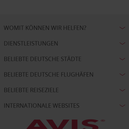
WOMIT KÖNNEN WIR HELFEN?
DIENSTLEISTUNGEN
BELIEBTE DEUTSCHE STÄDTE
BELIEBTE DEUTSCHE FLUGHÄFEN
BELIEBTE REISEZIELE
INTERNATIONALE WEBSITES