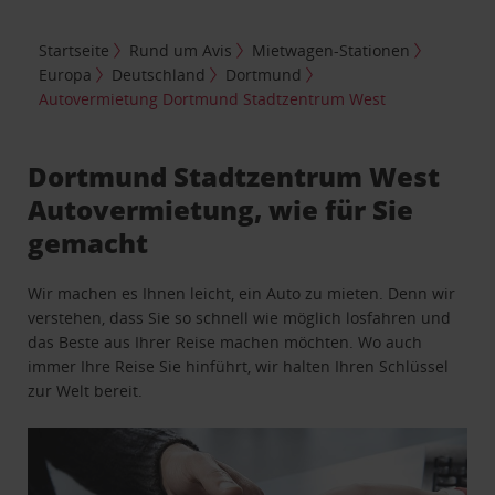
Startseite
Rund um Avis
Mietwagen-Stationen
Europa
Deutschland
Dortmund
Autovermietung Dortmund Stadtzentrum West
Dortmund Stadtzentrum West
Autovermietung, wie für Sie
gemacht
Wir machen es Ihnen leicht, ein Auto zu mieten. Denn wir
verstehen, dass Sie so schnell wie möglich losfahren und
das Beste aus Ihrer Reise machen möchten. Wo auch
immer Ihre Reise Sie hinführt, wir halten Ihren Schlüssel
zur Welt bereit.