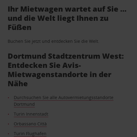
Ihr Mietwagen wartet auf Sie …
und die Welt liegt Ihnen zu
Füßen
Buchen Sie jetzt und entdecken Sie die Welt.
Dortmund Stadtzentrum West:
Entdecken Sie Avis-
Mietwagenstandorte in der
Nähe
Durchsuchen Sie alle Autovermietungsstandorte
Dortmund
Turin Innenstadt
Orbassano Città
Turin Flughafen