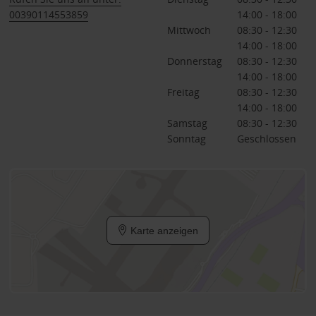
00390114553859
14:00 - 18:00
Mittwoch
08:30 - 12:30
14:00 - 18:00
Donnerstag
08:30 - 12:30
14:00 - 18:00
Freitag
08:30 - 12:30
14:00 - 18:00
Samstag
08:30 - 12:30
Sonntag
Geschlossen
Karte anzeigen