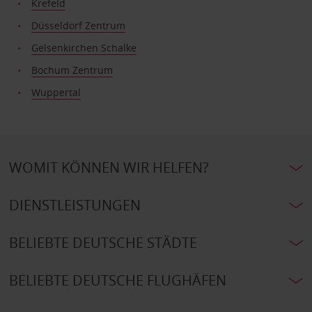
Krefeld
Düsseldorf Zentrum
Gelsenkirchen Schalke
Bochum Zentrum
Wuppertal
WOMIT KÖNNEN WIR HELFEN?
DIENSTLEISTUNGEN
BELIEBTE DEUTSCHE STÄDTE
BELIEBTE DEUTSCHE FLUGHÄFEN