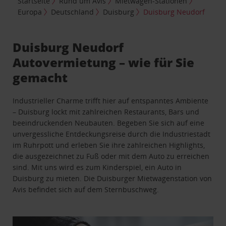
Startseite
Rund um Avis
Mietwagen-Stationen
Europa
Deutschland
Duisburg
Duisburg Neudorf
Duisburg Neudorf
Autovermietung – wie für Sie
gemacht
Industrieller Charme trifft hier auf entspanntes Ambiente
– Duisburg lockt mit zahlreichen Restaurants, Bars und
beeindruckenden Neubauten. Begeben Sie sich auf eine
unvergessliche Entdeckungsreise durch die Industriestadt
im Ruhrpott und erleben Sie ihre zahlreichen Highlights,
die ausgezeichnet zu Fuß oder mit dem Auto zu erreichen
sind. Mit uns wird es zum Kinderspiel, ein Auto in
Duisburg zu mieten. Die Duisburger Mietwagenstation von
Avis befindet sich auf dem Sternbuschweg.