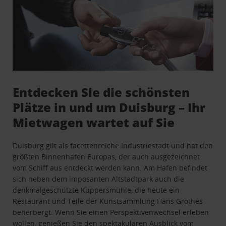
Entdecken Sie die schönsten
Plätze in und um Duisburg – Ihr
Mietwagen wartet auf Sie
Duisburg gilt als facettenreiche Industriestadt und hat den
größten Binnenhafen Europas, der auch ausgezeichnet
vom Schiff aus entdeckt werden kann. Am Hafen befindet
sich neben dem imposanten Altstadtpark auch die
denkmalgeschützte Küppersmühle, die heute ein
Restaurant und Teile der Kunstsammlung Hans Grothes
beherbergt. Wenn Sie einen Perspektivenwechsel erleben
wollen, genießen Sie den spektakulären Ausblick vom