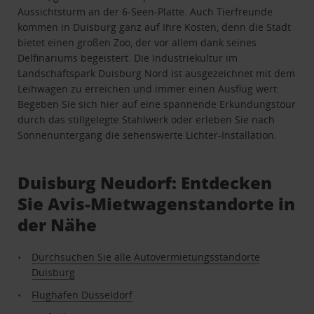
Aussichtsturm an der 6-Seen-Platte. Auch Tierfreunde
kommen in Duisburg ganz auf Ihre Kosten, denn die Stadt
bietet einen großen Zoo, der vor allem dank seines
Delfinariums begeistert. Die Industriekultur im
Landschaftspark Duisburg Nord ist ausgezeichnet mit dem
Leihwagen zu erreichen und immer einen Ausflug wert:
Begeben Sie sich hier auf eine spannende Erkundungstour
durch das stillgelegte Stahlwerk oder erleben Sie nach
Sonnenuntergang die sehenswerte Lichter-Installation.
Duisburg Neudorf: Entdecken
Sie Avis-Mietwagenstandorte in
der Nähe
Durchsuchen Sie alle Autovermietungsstandorte
Duisburg
Flughafen Düsseldorf