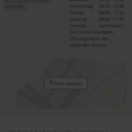
0203333017
Donnerstag
08:00 - 17:00
Freitag
08:00 - 17:00
Samstag
08:00 - 11:00
Sonntag
Geschlossen
24-Stunden-Rückgabe.
Öffnungszeiten des
laufenden Monats.
Karte anzeigen