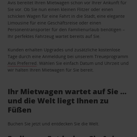
Avis bereitet Ihren Mietwagen schon vor Ihrer Ankunft für
Sie vor. Ob Sie nun einen kleinen Flitzer oder einen
schicken Wagen für eine Fahrt in die Stadt, eine elegante
Limousine für eine Geschäftsreise oder einen
Personentransporter für den Familienurlaub benötigen –
Ihr perfektes Fahrzeug wartet bereits auf Sie.
Kunden erhalten Upgrades und zusätzliche kostenlose
Tage durch eine Anmeldung bei unserem Treueprogramm
Avis Preferred
. Wählen Sie einfach Datum und Uhrzeit und
wir halten Ihren Mietwagen für Sie bereit.
Ihr Mietwagen wartet auf Sie …
und die Welt liegt Ihnen zu
Füßen
Buchen Sie jetzt und entdecken Sie die Welt.