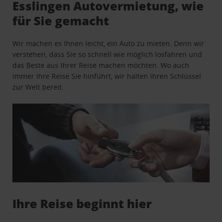
Esslingen Autovermietung, wie
für Sie gemacht
Wir machen es Ihnen leicht, ein Auto zu mieten. Denn wir
verstehen, dass Sie so schnell wie möglich losfahren und
das Beste aus Ihrer Reise machen möchten. Wo auch
immer Ihre Reise Sie hinführt, wir halten Ihren Schlüssel
zur Welt bereit.
Ihre Reise beginnt hier