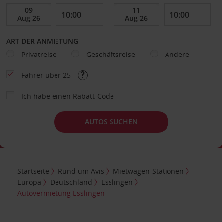
ART DER ANMIETUNG
Privatreise
Geschäftsreise
Andere
Fahrer über 25
Ich habe einen Rabatt-Code
AUTOS SUCHEN
Startseite
Rund um Avis
Mietwagen-Stationen
Europa
Deutschland
Esslingen
Autovermietung Esslingen