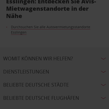
Esslingen: Entdecken Sie Avis-
Mietwagenstandorte in der
Nähe
Durchsuchen Sie alle Autovermietungsstandorte
Esslingen
WOMIT KÖNNEN WIR HELFEN?
DIENSTLEISTUNGEN
BELIEBTE DEUTSCHE STÄDTE
BELIEBTE DEUTSCHE FLUGHÄFEN