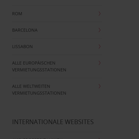
ROM
BARCELONA
LISSABON
ALLE EUROPÄISCHEN
VERMIETUNGSSTATIONEN
ALLE WELTWEITEN
VERMIETUNGSSTATIONEN
INTERNATIONALE WEBSITES