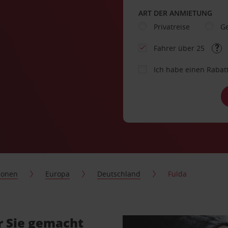
ART DER ANMIETUNG
Privatreise
Ge
Fahrer über 25
Ich habe einen Rabat
ionen
Europa
Deutschland
Fulda
r Sie gemacht