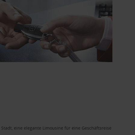
 Stadt, eine elegante Limousine für eine Geschäftsreise