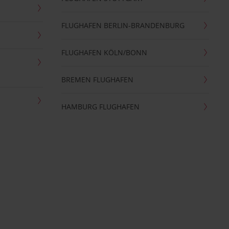
FLUGHAFEN BERLIN-BRANDENBURG
FLUGHAFEN KÖLN/BONN
BREMEN FLUGHAFEN
HAMBURG FLUGHAFEN