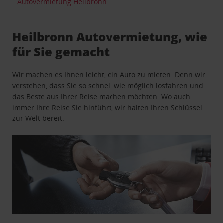
Autovermietung Heilbronn
Heilbronn Autovermietung, wie
für Sie gemacht
Wir machen es Ihnen leicht, ein Auto zu mieten. Denn wir
verstehen, dass Sie so schnell wie möglich losfahren und
das Beste aus Ihrer Reise machen möchten. Wo auch
immer Ihre Reise Sie hinführt, wir halten Ihren Schlüssel
zur Welt bereit.