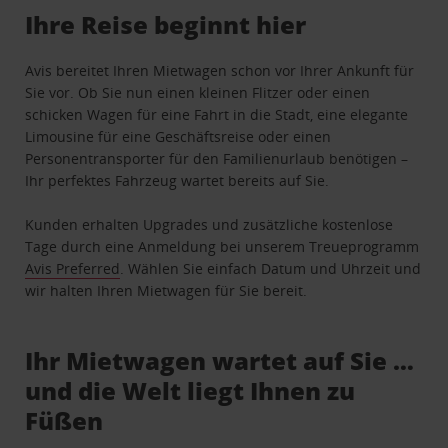
Ihre Reise beginnt hier
Avis bereitet Ihren Mietwagen schon vor Ihrer Ankunft für
Sie vor. Ob Sie nun einen kleinen Flitzer oder einen
schicken Wagen für eine Fahrt in die Stadt, eine elegante
Limousine für eine Geschäftsreise oder einen
Personentransporter für den Familienurlaub benötigen –
Ihr perfektes Fahrzeug wartet bereits auf Sie.
Kunden erhalten Upgrades und zusätzliche kostenlose
Tage durch eine Anmeldung bei unserem Treueprogramm
Avis Preferred
. Wählen Sie einfach Datum und Uhrzeit und
wir halten Ihren Mietwagen für Sie bereit.
Ihr Mietwagen wartet auf Sie …
und die Welt liegt Ihnen zu
Füßen