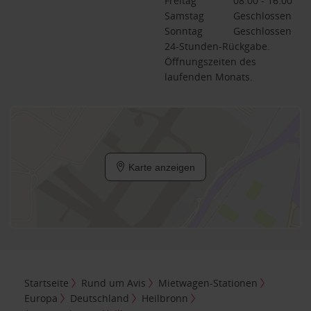
Freitag
08:00 - 16:00
Samstag
Geschlossen
Sonntag
Geschlossen
24-Stunden-Rückgabe.
Öffnungszeiten des
laufenden Monats.
Karte anzeigen
Startseite
Rund um Avis
Mietwagen-Stationen
Europa
Deutschland
Heilbronn