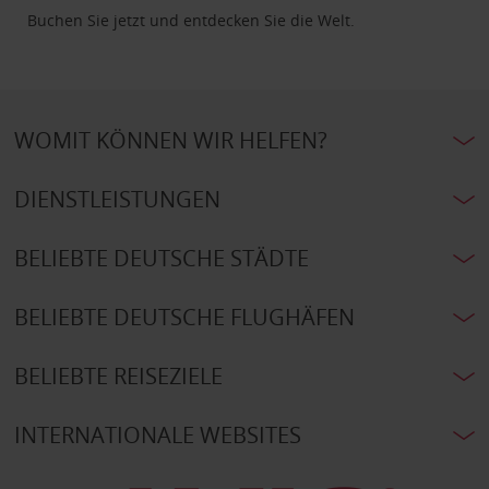
Buchen Sie jetzt und entdecken Sie die Welt.
WOMIT KÖNNEN WIR HELFEN?
DIENSTLEISTUNGEN
BELIEBTE DEUTSCHE STÄDTE
BELIEBTE DEUTSCHE FLUGHÄFEN
BELIEBTE REISEZIELE
INTERNATIONALE WEBSITES