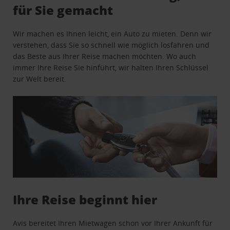
für Sie gemacht
Wir machen es Ihnen leicht, ein Auto zu mieten. Denn wir
verstehen, dass Sie so schnell wie möglich losfahren und
das Beste aus Ihrer Reise machen möchten. Wo auch
immer Ihre Reise Sie hinführt, wir halten Ihren Schlüssel
zur Welt bereit.
Ihre Reise beginnt hier
Avis bereitet Ihren Mietwagen schon vor Ihrer Ankunft für