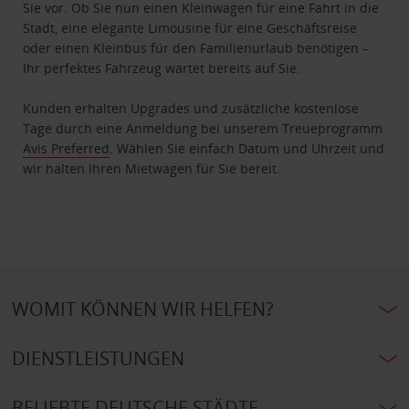
Sie vor. Ob Sie nun einen Kleinwagen für eine Fahrt in die
Stadt, eine elegante Limousine für eine Geschäftsreise
oder einen Kleinbus für den Familienurlaub benötigen –
Ihr perfektes Fahrzeug wartet bereits auf Sie.
Kunden erhalten Upgrades und zusätzliche kostenlose
Tage durch eine Anmeldung bei unserem Treueprogramm
Avis Preferred
. Wählen Sie einfach Datum und Uhrzeit und
wir halten Ihren Mietwagen für Sie bereit.
WOMIT KÖNNEN WIR HELFEN?
DIENSTLEISTUNGEN
BELIEBTE DEUTSCHE STÄDTE