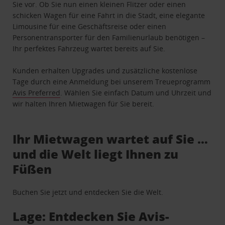
Sie vor. Ob Sie nun einen kleinen Flitzer oder einen
schicken Wagen für eine Fahrt in die Stadt, eine elegante
Limousine für eine Geschäftsreise oder einen
Personentransporter für den Familienurlaub benötigen –
Ihr perfektes Fahrzeug wartet bereits auf Sie.
Kunden erhalten Upgrades und zusätzliche kostenlose
Tage durch eine Anmeldung bei unserem Treueprogramm
Avis Preferred
. Wählen Sie einfach Datum und Uhrzeit und
wir halten Ihren Mietwagen für Sie bereit.
Ihr Mietwagen wartet auf Sie …
und die Welt liegt Ihnen zu
Füßen
Buchen Sie jetzt und entdecken Sie die Welt.
Lage: Entdecken Sie Avis-