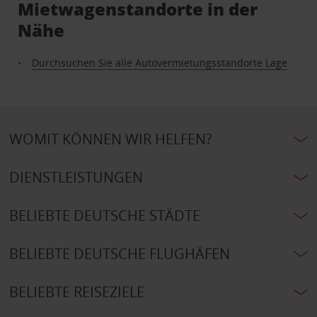
Mietwagenstandorte in der
Nähe
Durchsuchen Sie alle Autovermietungsstandorte Lage
WOMIT KÖNNEN WIR HELFEN?
DIENSTLEISTUNGEN
BELIEBTE DEUTSCHE STÄDTE
BELIEBTE DEUTSCHE FLUGHÄFEN
BELIEBTE REISEZIELE