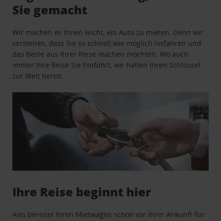
Sie gemacht
Wir machen es Ihnen leicht, ein Auto zu mieten. Denn wir
verstehen, dass Sie so schnell wie möglich losfahren und
das Beste aus Ihrer Reise machen möchten. Wo auch
immer Ihre Reise Sie hinführt, wir halten Ihren Schlüssel
zur Welt bereit.
Ihre Reise beginnt hier
Avis bereitet Ihren Mietwagen schon vor Ihrer Ankunft für