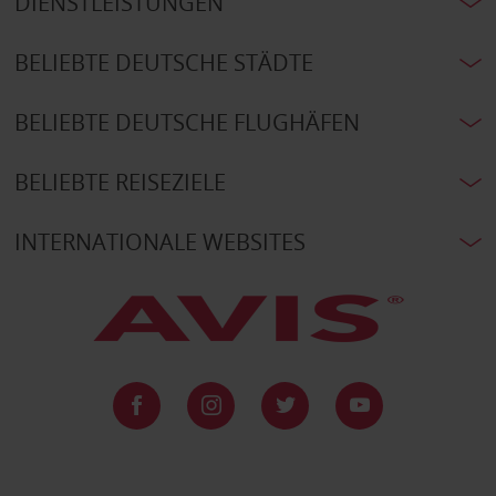
DIENSTLEISTUNGEN
BELIEBTE DEUTSCHE STÄDTE
BELIEBTE DEUTSCHE FLUGHÄFEN
BELIEBTE REISEZIELE
INTERNATIONALE WEBSITES