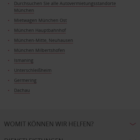
Durchsuchen Sie alle Autovermietungsstandorte
München
Mietwagen München Ost
München Hauptbahnhof
München-Mitte, Neuhausen
München Milbertshofen
Ismaning
Unterschleißheim
Germering
Dachau
WOMIT KÖNNEN WIR HELFEN?