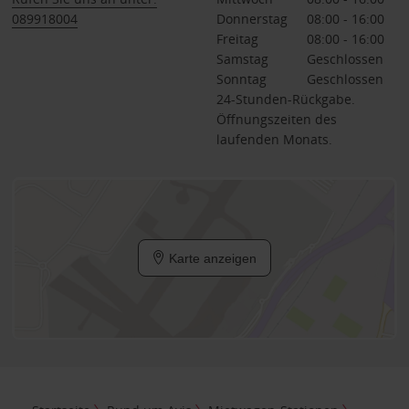
089918004
Donnerstag
08:00 - 16:00
Freitag
08:00 - 16:00
Samstag
Geschlossen
Sonntag
Geschlossen
24-Stunden-Rückgabe.
Öffnungszeiten des
laufenden Monats.
Karte anzeigen