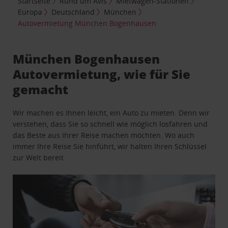
Startseite
Rund um Avis
Mietwagen-Stationen
Europa
Deutschland
München
Autovermietung München Bogenhausen
München Bogenhausen
Autovermietung, wie für Sie
gemacht
Wir machen es Ihnen leicht, ein Auto zu mieten. Denn wir
verstehen, dass Sie so schnell wie möglich losfahren und
das Beste aus Ihrer Reise machen möchten. Wo auch
immer Ihre Reise Sie hinführt, wir halten Ihren Schlüssel
zur Welt bereit.