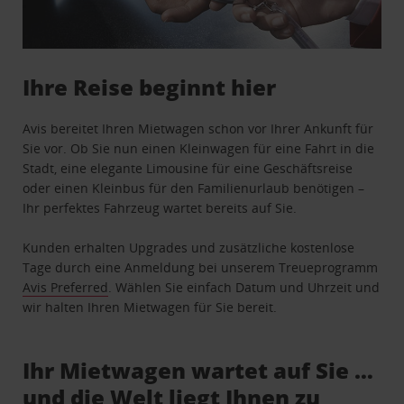
Ihre Reise beginnt hier
Avis bereitet Ihren Mietwagen schon vor Ihrer Ankunft für
Sie vor. Ob Sie nun einen Kleinwagen für eine Fahrt in die
Stadt, eine elegante Limousine für eine Geschäftsreise
oder einen Kleinbus für den Familienurlaub benötigen –
Ihr perfektes Fahrzeug wartet bereits auf Sie.
Kunden erhalten Upgrades und zusätzliche kostenlose
Tage durch eine Anmeldung bei unserem Treueprogramm
Avis Preferred
. Wählen Sie einfach Datum und Uhrzeit und
wir halten Ihren Mietwagen für Sie bereit.
Ihr Mietwagen wartet auf Sie …
und die Welt liegt Ihnen zu