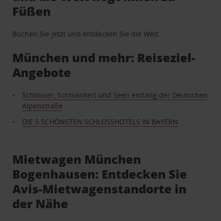
Füßen
Buchen Sie jetzt und entdecken Sie die Welt.
München und mehr: Reiseziel-
Angebote
Schlösser, Schmankerl und Seen entlang der Deutschen
Alpenstraße
DIE 5 SCHÖNSTEN SCHLOSSHOTELS IN BAYERN
Mietwagen München
Bogenhausen: Entdecken Sie
Avis-Mietwagenstandorte in
der Nähe