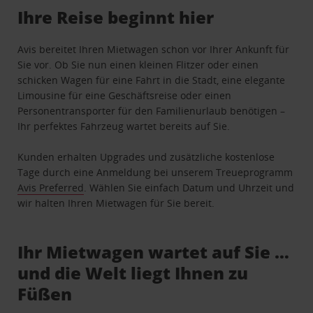
Ihre Reise beginnt hier
Avis bereitet Ihren Mietwagen schon vor Ihrer Ankunft für
Sie vor. Ob Sie nun einen kleinen Flitzer oder einen
schicken Wagen für eine Fahrt in die Stadt, eine elegante
Limousine für eine Geschäftsreise oder einen
Personentransporter für den Familienurlaub benötigen –
Ihr perfektes Fahrzeug wartet bereits auf Sie.
Kunden erhalten Upgrades und zusätzliche kostenlose
Tage durch eine Anmeldung bei unserem Treueprogramm
Avis Preferred
. Wählen Sie einfach Datum und Uhrzeit und
wir halten Ihren Mietwagen für Sie bereit.
Ihr Mietwagen wartet auf Sie …
und die Welt liegt Ihnen zu
Füßen