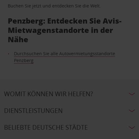
Buchen Sie jetzt und entdecken Sie die Welt.
Penzberg: Entdecken Sie Avis-
Mietwagenstandorte in der
Nähe
Durchsuchen Sie alle Autovermietungsstandorte
Penzberg
WOMIT KÖNNEN WIR HELFEN?
DIENSTLEISTUNGEN
BELIEBTE DEUTSCHE STÄDTE