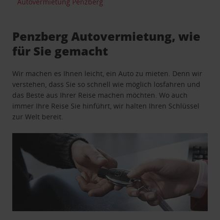
Autovermietung Penzberg
Penzberg Autovermietung, wie
für Sie gemacht
Wir machen es Ihnen leicht, ein Auto zu mieten. Denn wir
verstehen, dass Sie so schnell wie möglich losfahren und
das Beste aus Ihrer Reise machen möchten. Wo auch
immer Ihre Reise Sie hinführt, wir halten Ihren Schlüssel
zur Welt bereit.