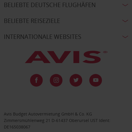
BELIEBTE DEUTSCHE FLUGHÄFEN
BELIEBTE REISEZIELE
INTERNATIONALE WEBSITES
Avis Budget Autovermietung GmbH & Co. KG
Zimmersmühlenweg 21 D-61437 Oberursel UST Ident:
DE165038067