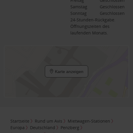
Freitag
Geschlossen
Samstag
Geschlossen
Sonntag
Geschlossen
24-Stunden-Rückgabe.
Öffnungszeiten des
laufenden Monats.
Karte anzeigen
Startseite
Rund um Avis
Mietwagen-Stationen
Europa
Deutschland
Penzberg