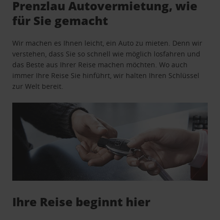
Prenzlau Autovermietung, wie
für Sie gemacht
Wir machen es Ihnen leicht, ein Auto zu mieten. Denn wir
verstehen, dass Sie so schnell wie möglich losfahren und
das Beste aus Ihrer Reise machen möchten. Wo auch
immer Ihre Reise Sie hinführt, wir halten Ihren Schlüssel
zur Welt bereit.
Ihre Reise beginnt hier