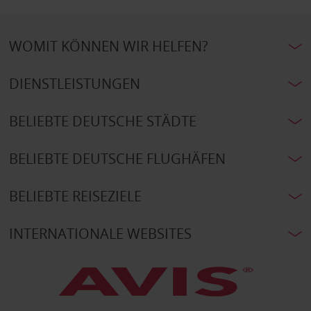
WOMIT KÖNNEN WIR HELFEN?
DIENSTLEISTUNGEN
BELIEBTE DEUTSCHE STÄDTE
BELIEBTE DEUTSCHE FLUGHÄFEN
BELIEBTE REISEZIELE
INTERNATIONALE WEBSITES