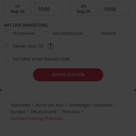
ART DER ANMIETUNG
Privatreise
Geschäftsreise
Andere
Fahrer über 25
Ich habe einen Rabatt-Code
AUTOS SUCHEN
Startseite
Rund um Avis
Mietwagen-Stationen
Europa
Deutschland
Prenzlau
Autovermietung Prenzlau