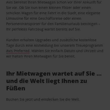
Avis bereitet Ihren Mietwagen schon vor Ihrer Ankunft für
Sie vor. Ob Sie nun einen kleinen Flitzer oder einen
schicken Wagen für eine Fahrt in die Stadt, eine elegante
Limousine für eine Geschäftsreise oder einen
Personentransporter für den Familienurlaub benötigen –
Ihr perfektes Fahrzeug wartet bereits auf Sie.
Kunden erhalten Upgrades und zusätzliche kostenlose
Tage durch eine Anmeldung bei unserem Treueprogramm
Avis Preferred
. Wählen Sie einfach Datum und Uhrzeit und
wir halten Ihren Mietwagen für Sie bereit.
Ihr Mietwagen wartet auf Sie …
und die Welt liegt Ihnen zu
Füßen
Buchen Sie jetzt und entdecken Sie die Welt.