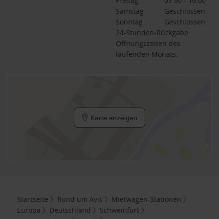
Freitag
07:30 - 16:00
Samstag
Geschlossen
Sonntag
Geschlossen
24-Stunden-Rückgabe.
Öffnungszeiten des
laufenden Monats.
Karte anzeigen
Startseite
Rund um Avis
Mietwagen-Stationen
Europa
Deutschland
Schweinfurt