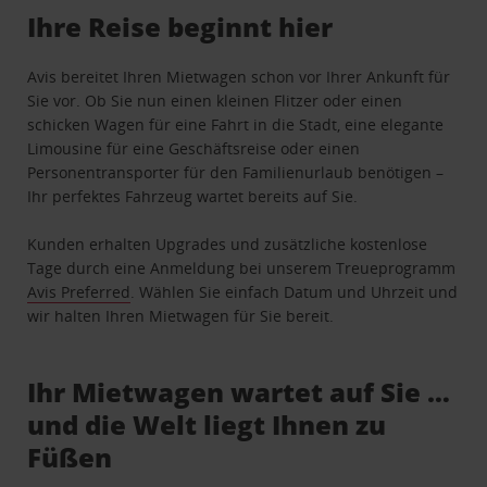
Ihre Reise beginnt hier
Avis bereitet Ihren Mietwagen schon vor Ihrer Ankunft für
Sie vor. Ob Sie nun einen kleinen Flitzer oder einen
schicken Wagen für eine Fahrt in die Stadt, eine elegante
Limousine für eine Geschäftsreise oder einen
Personentransporter für den Familienurlaub benötigen –
Ihr perfektes Fahrzeug wartet bereits auf Sie.
Kunden erhalten Upgrades und zusätzliche kostenlose
Tage durch eine Anmeldung bei unserem Treueprogramm
Avis Preferred
. Wählen Sie einfach Datum und Uhrzeit und
wir halten Ihren Mietwagen für Sie bereit.
Ihr Mietwagen wartet auf Sie …
und die Welt liegt Ihnen zu
Füßen