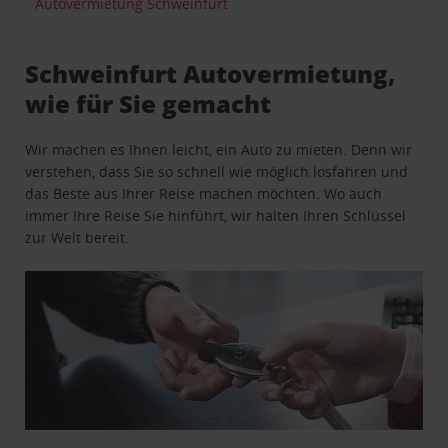
Autovermietung Schweinfurt
Schweinfurt Autovermietung,
wie für Sie gemacht
Wir machen es Ihnen leicht, ein Auto zu mieten. Denn wir
verstehen, dass Sie so schnell wie möglich losfahren und
das Beste aus Ihrer Reise machen möchten. Wo auch
immer Ihre Reise Sie hinführt, wir halten Ihren Schlüssel
zur Welt bereit.