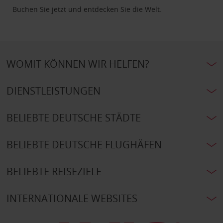
Buchen Sie jetzt und entdecken Sie die Welt.
WOMIT KÖNNEN WIR HELFEN?
DIENSTLEISTUNGEN
BELIEBTE DEUTSCHE STÄDTE
BELIEBTE DEUTSCHE FLUGHÄFEN
BELIEBTE REISEZIELE
INTERNATIONALE WEBSITES