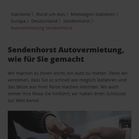
Startseite
Rund um Avis
Mietwagen-Stationen
Europa
Deutschland
Sendenhorst
Autovermietung Sendenhorst
Sendenhorst Autovermietung,
wie für Sie gemacht
Wir machen es Ihnen leicht, ein Auto zu mieten. Denn wir
verstehen, dass Sie so schnell wie möglich losfahren und
das Beste aus Ihrer Reise machen möchten. Wo auch
immer Ihre Reise Sie hinführt, wir halten Ihren Schlüssel
zur Welt bereit.