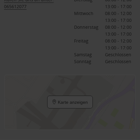
065612077
13:00 - 17:00
Mittwoch
08:00 - 12:00
13:00 - 17:00
Donnerstag
08:00 - 12:00
13:00 - 17:00
Freitag
08:00 - 12:00
13:00 - 17:00
Samstag
Geschlossen
Sonntag
Geschlossen
Karte anzeigen