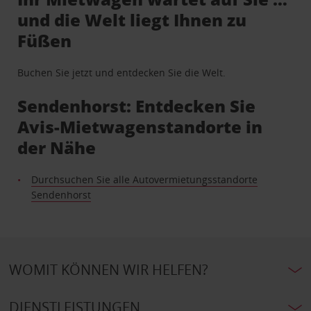
und die Welt liegt Ihnen zu
Füßen
Buchen Sie jetzt und entdecken Sie die Welt.
Sendenhorst: Entdecken Sie
Avis-Mietwagenstandorte in
der Nähe
Durchsuchen Sie alle Autovermietungsstandorte
Sendenhorst
WOMIT KÖNNEN WIR HELFEN?
DIENSTLEISTUNGEN