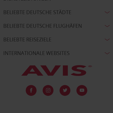
BELIEBTE DEUTSCHE STÄDTE
BELIEBTE DEUTSCHE FLUGHÄFEN
BELIEBTE REISEZIELE
INTERNATIONALE WEBSITES