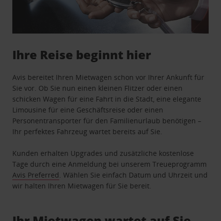
Ihre Reise beginnt hier
Avis bereitet Ihren Mietwagen schon vor Ihrer Ankunft für
Sie vor. Ob Sie nun einen kleinen Flitzer oder einen
schicken Wagen für eine Fahrt in die Stadt, eine elegante
Limousine für eine Geschäftsreise oder einen
Personentransporter für den Familienurlaub benötigen –
Ihr perfektes Fahrzeug wartet bereits auf Sie.
Kunden erhalten Upgrades und zusätzliche kostenlose
Tage durch eine Anmeldung bei unserem Treueprogramm
Avis Preferred
. Wählen Sie einfach Datum und Uhrzeit und
wir halten Ihren Mietwagen für Sie bereit.
Ihr Mietwagen wartet auf Sie …