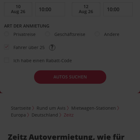
ART DER ANMIETUNG
Privatreise
Geschäftsreise
Andere
Fahrer über 25
Ich habe einen Rabatt-Code
AUTOS SUCHEN
Startseite
Rund um Avis
Mietwagen-Stationen
Europa
Deutschland
Zeitz
Zeitz Autovermietung, wie für