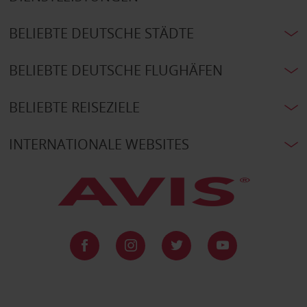
BELIEBTE DEUTSCHE STÄDTE
BELIEBTE DEUTSCHE FLUGHÄFEN
BELIEBTE REISEZIELE
INTERNATIONALE WEBSITES