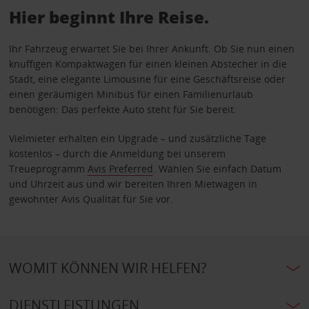
Hier beginnt Ihre Reise.
Ihr Fahrzeug erwartet Sie bei Ihrer Ankunft. Ob Sie nun einen
knuffigen Kompaktwagen für einen kleinen Abstecher in die
Stadt, eine elegante Limousine für eine Geschäftsreise oder
einen geräumigen Minibus für einen Familienurlaub
benötigen: Das perfekte Auto steht für Sie bereit.
Vielmieter erhalten ein Upgrade – und zusätzliche Tage
kostenlos – durch die Anmeldung bei unserem
Treueprogramm
Avis Preferred
. Wählen Sie einfach Datum
und Uhrzeit aus und wir bereiten Ihren Mietwagen in
gewohnter Avis Qualität für Sie vor.
WOMIT KÖNNEN WIR HELFEN?
DIENSTLEISTUNGEN