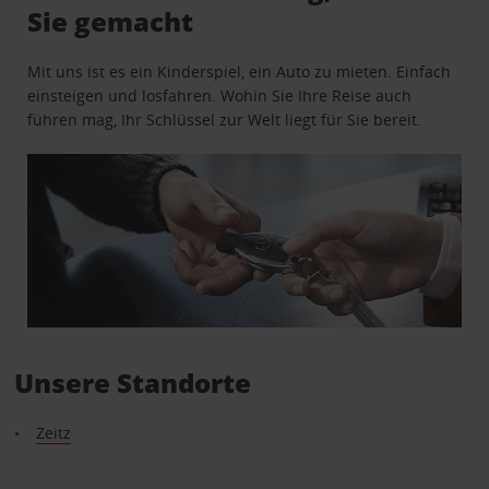
Sie gemacht
Mit uns ist es ein Kinderspiel, ein Auto zu mieten. Einfach
einsteigen und losfahren. Wohin Sie Ihre Reise auch
führen mag, Ihr Schlüssel zur Welt liegt für Sie bereit.
Unsere Standorte
Zeitz