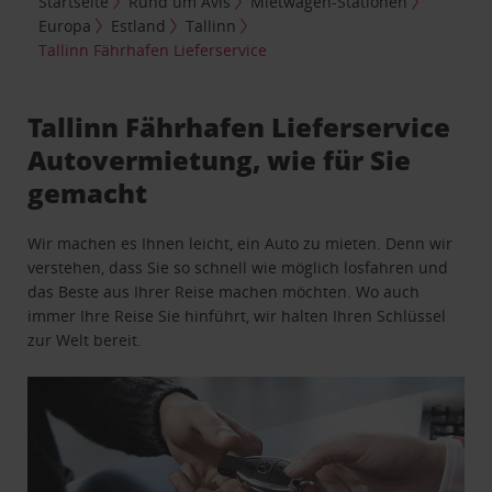
Startseite
Rund um Avis
Mietwagen-Stationen
Europa
Estland
Tallinn
Tallinn Fährhafen Lieferservice
Tallinn Fährhafen Lieferservice
Autovermietung, wie für Sie
gemacht
Wir machen es Ihnen leicht, ein Auto zu mieten. Denn wir
verstehen, dass Sie so schnell wie möglich losfahren und
das Beste aus Ihrer Reise machen möchten. Wo auch
immer Ihre Reise Sie hinführt, wir halten Ihren Schlüssel
zur Welt bereit.