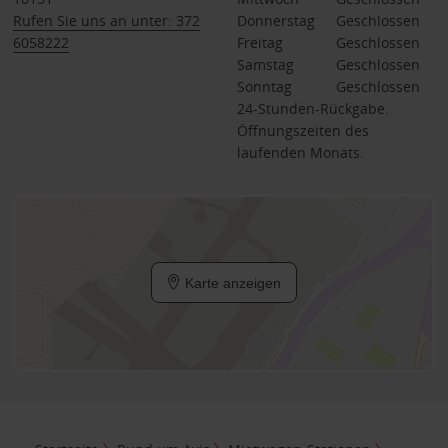
Rufen Sie uns an unter: 372
Donnerstag
Geschlossen
6058222
Freitag
Geschlossen
Samstag
Geschlossen
Sonntag
Geschlossen
24-Stunden-Rückgabe.
Öffnungszeiten des
laufenden Monats.
Karte anzeigen