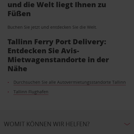
und die Welt liegt Ihnen zu
Füßen
Buchen Sie jetzt und entdecken Sie die Welt.
Tallinn Ferry Port Delivery:
Entdecken Sie Avis-
Mietwagenstandorte in der
Nähe
Durchsuchen Sie alle Autovermietungsstandorte Tallinn
Tallinn Flughafen
WOMIT KÖNNEN WIR HELFEN?