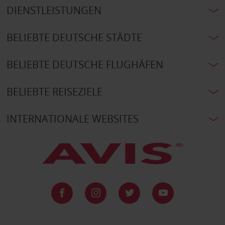
DIENSTLEISTUNGEN
BELIEBTE DEUTSCHE STÄDTE
BELIEBTE DEUTSCHE FLUGHÄFEN
BELIEBTE REISEZIELE
INTERNATIONALE WEBSITES