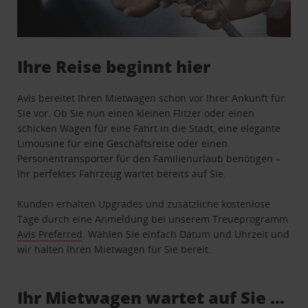
Ihre Reise beginnt hier
Avis bereitet Ihren Mietwagen schon vor Ihrer Ankunft für
Sie vor. Ob Sie nun einen kleinen Flitzer oder einen
schicken Wagen für eine Fahrt in die Stadt, eine elegante
Limousine für eine Geschäftsreise oder einen
Personentransporter für den Familienurlaub benötigen –
Ihr perfektes Fahrzeug wartet bereits auf Sie.
Kunden erhalten Upgrades und zusätzliche kostenlose
Tage durch eine Anmeldung bei unserem Treueprogramm
Avis Preferred
. Wählen Sie einfach Datum und Uhrzeit und
wir halten Ihren Mietwagen für Sie bereit.
Ihr Mietwagen wartet auf Sie …