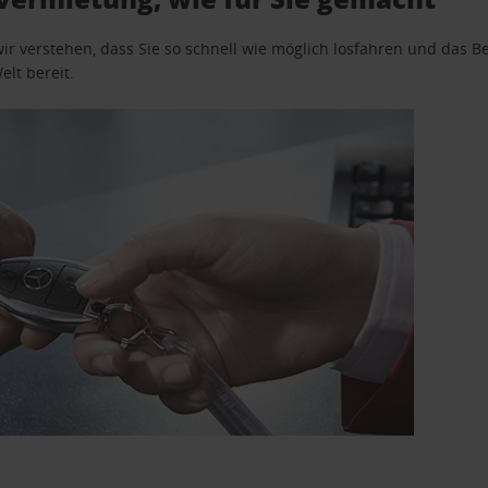
wir verstehen, dass Sie so schnell wie möglich losfahren und das
elt bereit.