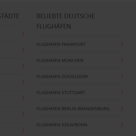
STÄDTE
BELIEBTE DEUTSCHE
FLUGHÄFEN
FLUGHAFEN FRANKFURT
FLUGHAFEN MÜNCHEN
FLUGHAFEN DÜSSELDORF
FLUGHAFEN STUTTGART
FLUGHAFEN BERLIN-BRANDENBURG
FLUGHAFEN KÖLN/BONN