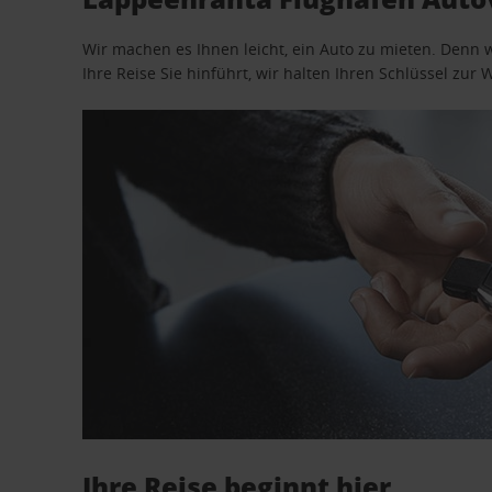
Wir machen es Ihnen leicht, ein Auto zu mieten. Denn 
Ihre Reise Sie hinführt, wir halten Ihren Schlüssel zur W
Ihre Reise beginnt hier