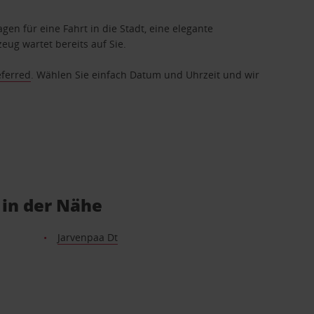
gen für eine Fahrt in die Stadt, eine elegante
eug wartet bereits auf Sie.
eferred
. Wählen Sie einfach Datum und Uhrzeit und wir
 in der Nähe
Jarvenpaa Dt