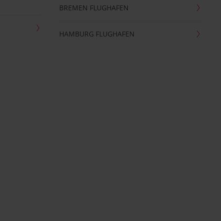
BREMEN FLUGHAFEN
HAMBURG FLUGHAFEN