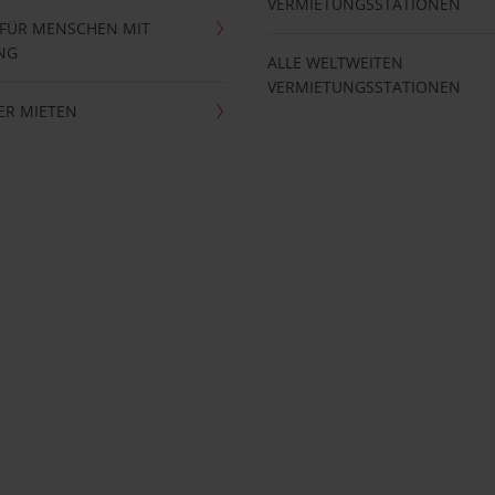
VERMIETUNGSSTATIONEN
 FÜR MENSCHEN MIT
NG
ALLE WELTWEITEN
VERMIETUNGSSTATIONEN
ER MIETEN