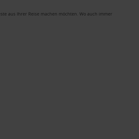
 Beste aus Ihrer Reise machen möchten. Wo auch immer