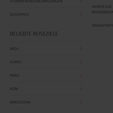
STORNIERUNGSBEDINGUNGEN
FAHRZEUGE
BEHINDERU
QUICKPASS
TRANSPORT
BELIEBTE REISEZIELE
IBIZA
KORFU
PARIS
ROM
BARCELONA