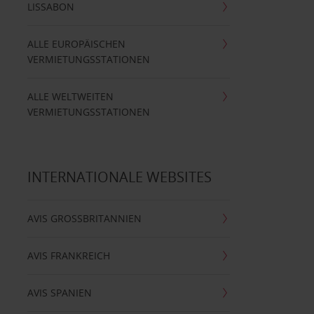
LISSABON
ALLE EUROPÄISCHEN
VERMIETUNGSSTATIONEN
ALLE WELTWEITEN
VERMIETUNGSSTATIONEN
INTERNATIONALE WEBSITES
AVIS GROSSBRITANNIEN
AVIS FRANKREICH
AVIS SPANIEN