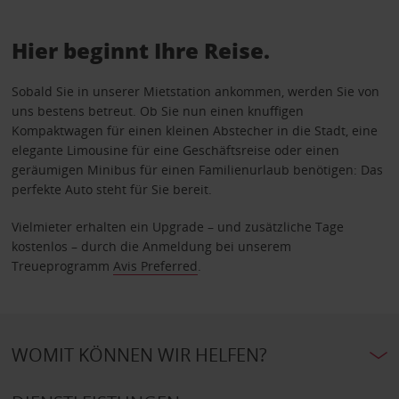
Hier beginnt Ihre Reise.
Sobald Sie in unserer Mietstation ankommen, werden Sie von
uns bestens betreut. Ob Sie nun einen knuffigen
Kompaktwagen für einen kleinen Abstecher in die Stadt, eine
elegante Limousine für eine Geschäftsreise oder einen
geräumigen Minibus für einen Familienurlaub benötigen: Das
perfekte Auto steht für Sie bereit.
Vielmieter erhalten ein Upgrade – und zusätzliche Tage
kostenlos – durch die Anmeldung bei unserem
Treueprogramm
Avis Preferred
.
WOMIT KÖNNEN WIR HELFEN?