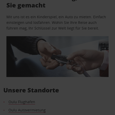
Sie gemacht
Mit uns ist es ein Kinderspiel, ein Auto zu mieten. Einfach
einsteigen und losfahren. Wohin Sie Ihre Reise auch
führen mag, Ihr Schlüssel zur Welt liegt für Sie bereit.
Unsere Standorte
Oulu Flughafen
Oulu Autovermietung