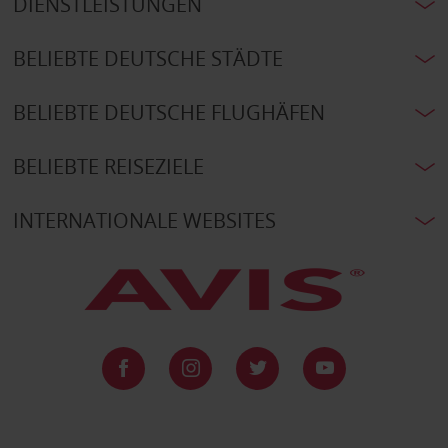
DIENSTLEISTUNGEN
BELIEBTE DEUTSCHE STÄDTE
BELIEBTE DEUTSCHE FLUGHÄFEN
BELIEBTE REISEZIELE
INTERNATIONALE WEBSITES