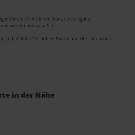
gen für eine Fahrt in die Stadt, eine elegante
eug wartet bereits auf Sie.
eferred
. Wählen Sie einfach Datum und Uhrzeit und wir
te in der Nähe