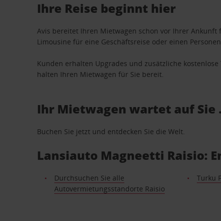
Ihre Reise beginnt hier
Avis bereitet Ihren Mietwagen schon vor Ihrer Ankunft f
Limousine für eine Geschäftsreise oder einen Personent
Kunden erhalten Upgrades und zusätzliche kostenlo
halten Ihren Mietwagen für Sie bereit.
Ihr Mietwagen wartet auf Sie 
Buchen Sie jetzt und entdecken Sie die Welt.
Lansiauto Magneetti Raisio: 
Durchsuchen Sie alle
Turku 
Autovermietungsstandorte Raisio