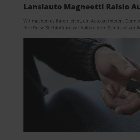
Lansiauto Magneetti Raisio A
Wir machen es Ihnen leicht, ein Auto zu mieten. Denn 
Ihre Reise Sie hinführt, wir halten Ihren Schlüssel zur W