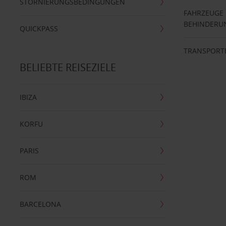
STORNIERUNGSBEDINGUNGEN
FAHRZEUGE
BEHINDERU
QUICKPASS
TRANSPORT
BELIEBTE REISEZIELE
IBIZA
KORFU
PARIS
ROM
BARCELONA