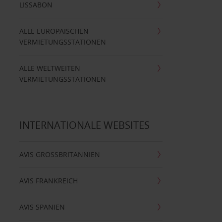
LISSABON
ALLE EUROPÄISCHEN
VERMIETUNGSSTATIONEN
ALLE WELTWEITEN
VERMIETUNGSSTATIONEN
INTERNATIONALE WEBSITES
AVIS GROSSBRITANNIEN
AVIS FRANKREICH
AVIS SPANIEN