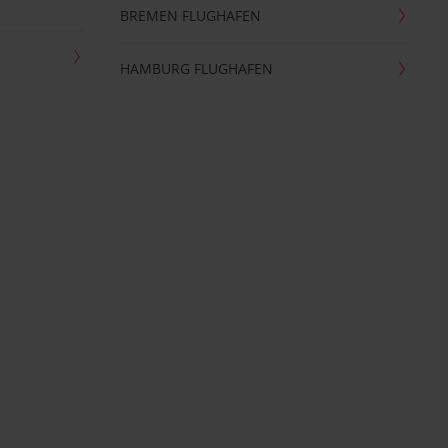
BREMEN FLUGHAFEN
HAMBURG FLUGHAFEN