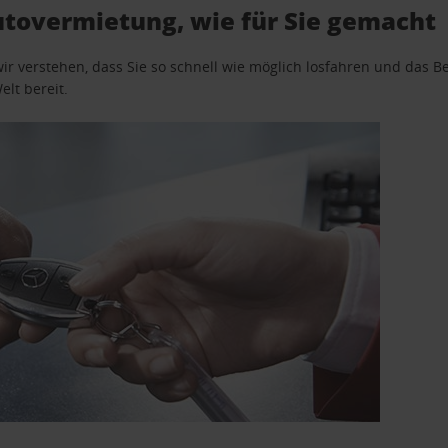
utovermietung, wie für Sie gemacht
wir verstehen, dass Sie so schnell wie möglich losfahren und das
elt bereit.