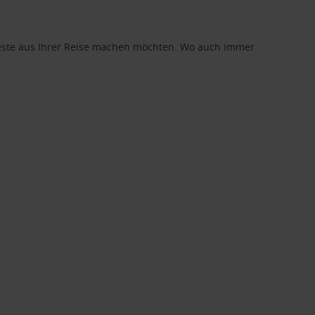
 Beste aus Ihrer Reise machen möchten. Wo auch immer