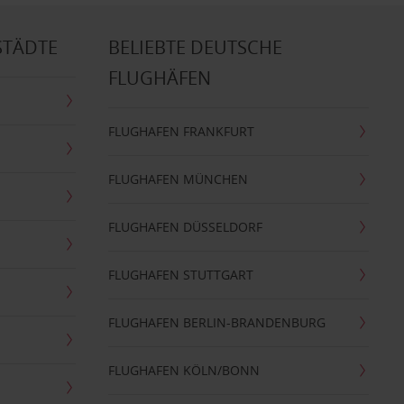
STÄDTE
BELIEBTE DEUTSCHE
FLUGHÄFEN
FLUGHAFEN FRANKFURT
FLUGHAFEN MÜNCHEN
FLUGHAFEN DÜSSELDORF
FLUGHAFEN STUTTGART
FLUGHAFEN BERLIN-BRANDENBURG
FLUGHAFEN KÖLN/BONN