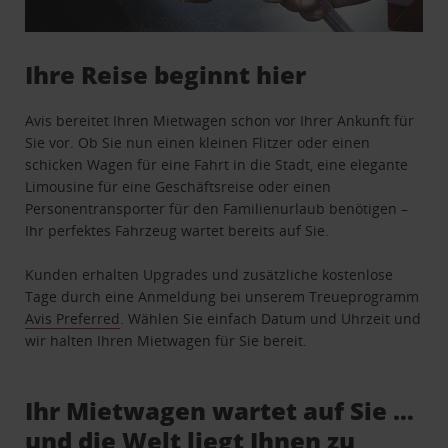
Ihre Reise beginnt hier
Avis bereitet Ihren Mietwagen schon vor Ihrer Ankunft für
Sie vor. Ob Sie nun einen kleinen Flitzer oder einen
schicken Wagen für eine Fahrt in die Stadt, eine elegante
Limousine für eine Geschäftsreise oder einen
Personentransporter für den Familienurlaub benötigen –
Ihr perfektes Fahrzeug wartet bereits auf Sie.
Kunden erhalten Upgrades und zusätzliche kostenlose
Tage durch eine Anmeldung bei unserem Treueprogramm
Avis Preferred
. Wählen Sie einfach Datum und Uhrzeit und
wir halten Ihren Mietwagen für Sie bereit.
Ihr Mietwagen wartet auf Sie …
und die Welt liegt Ihnen zu