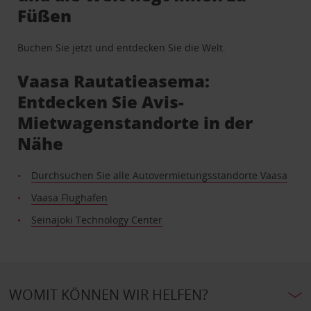
Füßen
Buchen Sie jetzt und entdecken Sie die Welt.
Vaasa Rautatieasema:
Entdecken Sie Avis-
Mietwagenstandorte in der
Nähe
Durchsuchen Sie alle Autovermietungsstandorte Vaasa
Vaasa Flughafen
Seinajoki Technology Center
WOMIT KÖNNEN WIR HELFEN?