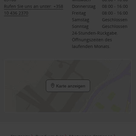
Rufen Sie uns an unter: +358
Donnerstag
08:00 - 16:00
10 436 2370
Freitag
08:00 - 16:00
Samstag
Geschlossen
Sonntag
Geschlossen
24-Stunden-Rückgabe.
Öffnungszeiten des
laufenden Monats.
Karte anzeigen