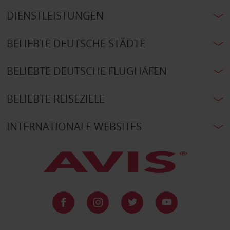
DIENSTLEISTUNGEN
BELIEBTE DEUTSCHE STÄDTE
BELIEBTE DEUTSCHE FLUGHÄFEN
BELIEBTE REISEZIELE
INTERNATIONALE WEBSITES