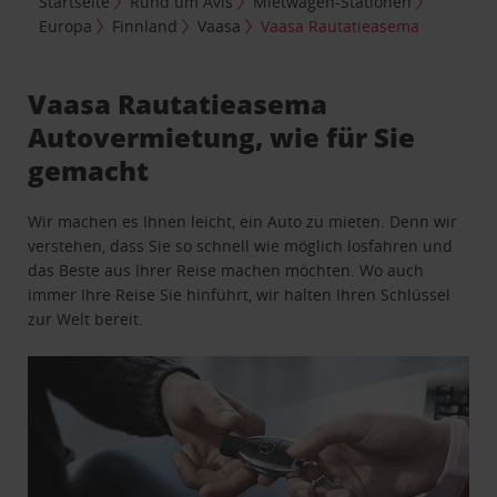
Startseite
Rund um Avis
Mietwagen-Stationen
Europa
Finnland
Vaasa
Vaasa Rautatieasema
Vaasa Rautatieasema
Autovermietung, wie für Sie
gemacht
Wir machen es Ihnen leicht, ein Auto zu mieten. Denn wir
verstehen, dass Sie so schnell wie möglich losfahren und
das Beste aus Ihrer Reise machen möchten. Wo auch
immer Ihre Reise Sie hinführt, wir halten Ihren Schlüssel
zur Welt bereit.