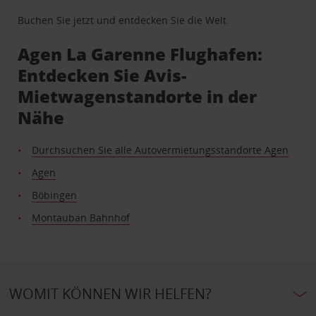
Buchen Sie jetzt und entdecken Sie die Welt.
Agen La Garenne Flughafen:
Entdecken Sie Avis-
Mietwagenstandorte in der
Nähe
Durchsuchen Sie alle Autovermietungsstandorte Agen
Agen
Böbingen
Montauban Bahnhof
WOMIT KÖNNEN WIR HELFEN?