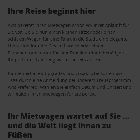
Ihre Reise beginnt hier
Avis bereitet Ihren Mietwagen schon vor Ihrer Ankunft für
Sie vor. Ob Sie nun einen kleinen Flitzer oder einen
schicken Wagen für eine Fahrt in die Stadt, eine elegante
Limousine für eine Geschäftsreise oder einen
Personentransporter für den Familienurlaub benötigen –
Ihr perfektes Fahrzeug wartet bereits auf Sie.
Kunden erhalten Upgrades und zusätzliche kostenlose
Tage durch eine Anmeldung bei unserem Treueprogramm
Avis Preferred
. Wählen Sie einfach Datum und Uhrzeit und
wir halten Ihren Mietwagen für Sie bereit.
Ihr Mietwagen wartet auf Sie …
und die Welt liegt Ihnen zu
Füßen