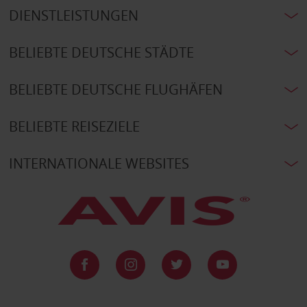
DIENSTLEISTUNGEN
BELIEBTE DEUTSCHE STÄDTE
BELIEBTE DEUTSCHE FLUGHÄFEN
BELIEBTE REISEZIELE
INTERNATIONALE WEBSITES