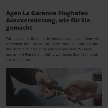
Agen La Garenne Flughafen
Autovermietung, wie für Sie
gemacht
Wir machen es Ihnen leicht, ein Auto zu mieten. Denn wir
verstehen, dass Sie so schnell wie möglich losfahren und
das Beste aus Ihrer Reise machen möchten. Wo auch
immer Ihre Reise Sie hinführt, wir halten Ihren Schlüssel
zur Welt bereit.