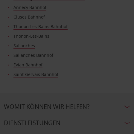
Annecy Bahnhof
Cluses Bahnhof
Thonon-Les-Bains Bahnhof
Thonon-Les-Bains
Sallanches
Sallanches Bahnhof
Évian Bahnhof
Saint-Gervais Bahnhof
WOMIT KÖNNEN WIR HELFEN?
DIENSTLEISTUNGEN