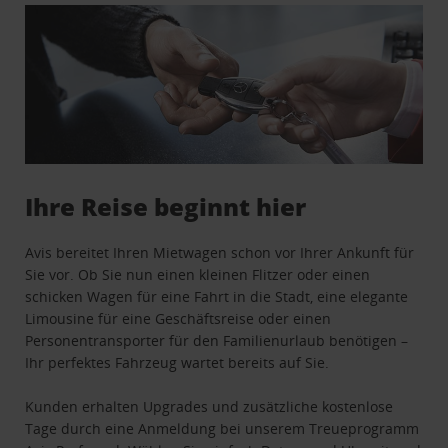
Ihre Reise beginnt hier
Avis bereitet Ihren Mietwagen schon vor Ihrer Ankunft für
Sie vor. Ob Sie nun einen kleinen Flitzer oder einen
schicken Wagen für eine Fahrt in die Stadt, eine elegante
Limousine für eine Geschäftsreise oder einen
Personentransporter für den Familienurlaub benötigen –
Ihr perfektes Fahrzeug wartet bereits auf Sie.
Kunden erhalten Upgrades und zusätzliche kostenlose
Tage durch eine Anmeldung bei unserem Treueprogramm