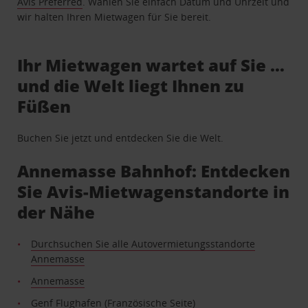
Avis Preferred
. Wählen Sie einfach Datum und Uhrzeit und
wir halten Ihren Mietwagen für Sie bereit.
Ihr Mietwagen wartet auf Sie …
und die Welt liegt Ihnen zu
Füßen
Buchen Sie jetzt und entdecken Sie die Welt.
Annemasse Bahnhof: Entdecken
Sie Avis-Mietwagenstandorte in
der Nähe
Durchsuchen Sie alle Autovermietungsstandorte
Annemasse
Annemasse
Genf Flughafen (Französische Seite)