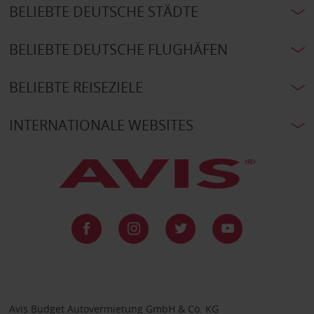
BELIEBTE DEUTSCHE STÄDTE
BELIEBTE DEUTSCHE FLUGHÄFEN
BELIEBTE REISEZIELE
INTERNATIONALE WEBSITES
Avis Budget Autovermietung GmbH & Co. KG