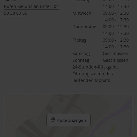
Rufen Sie uns an unter: 04
14:00 - 17:30
50 38 80 65
Mittwoch
09:00 - 12:30
14:00 - 17:30
Donnerstag
09:00 - 12:30
14:00 - 17:30
Freitag
09:00 - 12:30
14:00 - 17:30
Samstag
Geschlossen
Sonntag
Geschlossen
24-Stunden-Rückgabe.
Öffnungszeiten des
laufenden Monats.
Karte anzeigen