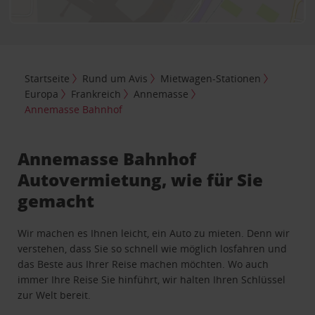
Startseite
Rund um Avis
Mietwagen-Stationen
Europa
Frankreich
Annemasse
Annemasse Bahnhof
Annemasse Bahnhof
Autovermietung, wie für Sie
gemacht
Wir machen es Ihnen leicht, ein Auto zu mieten. Denn wir
verstehen, dass Sie so schnell wie möglich losfahren und
das Beste aus Ihrer Reise machen möchten. Wo auch
immer Ihre Reise Sie hinführt, wir halten Ihren Schlüssel
zur Welt bereit.