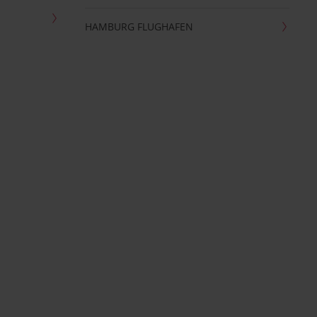
HAMBURG FLUGHAFEN