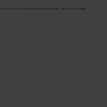
 Beste aus Ihrer Reise machen möchten. Wo auch immer