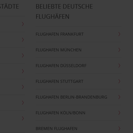
STÄDTE
BELIEBTE DEUTSCHE
FLUGHÄFEN
FLUGHAFEN FRANKFURT
FLUGHAFEN MÜNCHEN
FLUGHAFEN DÜSSELDORF
FLUGHAFEN STUTTGART
FLUGHAFEN BERLIN-BRANDENBURG
FLUGHAFEN KÖLN/BONN
BREMEN FLUGHAFEN