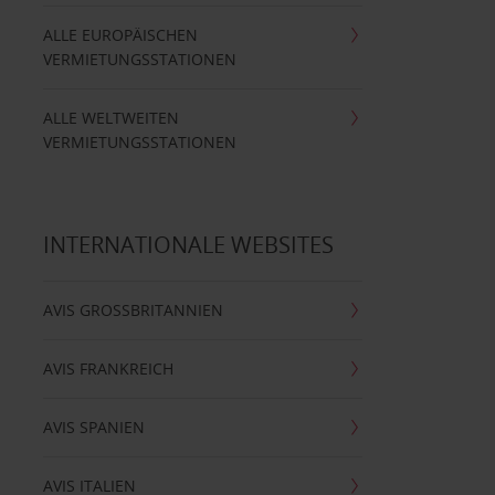
ALLE EUROPÄISCHEN
VERMIETUNGSSTATIONEN
ALLE WELTWEITEN
VERMIETUNGSSTATIONEN
INTERNATIONALE WEBSITES
AVIS GROSSBRITANNIEN
AVIS FRANKREICH
AVIS SPANIEN
AVIS ITALIEN