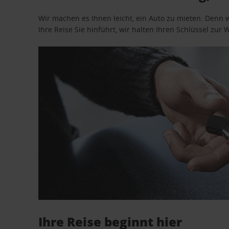
Wir machen es Ihnen leicht, ein Auto zu mieten. Denn 
Ihre Reise Sie hinführt, wir halten Ihren Schlüssel zur W
Ihre Reise beginnt hier