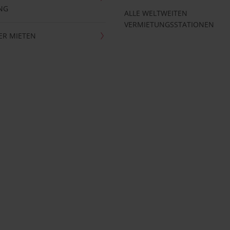
NG
ALLE WELTWEITEN
VERMIETUNGSSTATIONEN
ER MIETEN