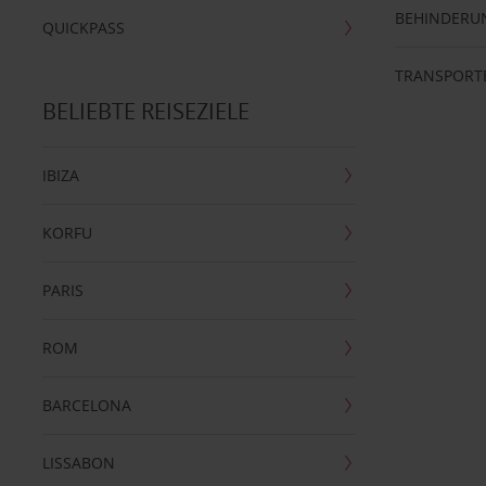
BEHINDERU
QUICKPASS
TRANSPORT
BELIEBTE REISEZIELE
IBIZA
KORFU
PARIS
ROM
BARCELONA
LISSABON