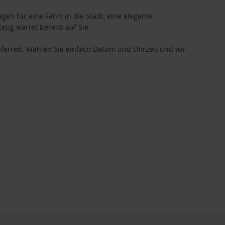
gen für eine Fahrt in die Stadt, eine elegante
eug wartet bereits auf Sie.
eferred
. Wählen Sie einfach Datum und Uhrzeit und wir