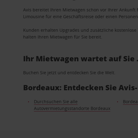
Avis bereitet Ihren Mietwagen schon vor Ihrer Ankunft f
Limousine für eine Geschäftsreise oder einen Personent
Kunden erhalten Upgrades und zusätzliche kostenlo
halten Ihren Mietwagen für Sie bereit.
Ihr Mietwagen wartet auf Sie 
Buchen Sie jetzt und entdecken Sie die Welt.
Bordeaux: Entdecken Sie Avis
Durchsuchen Sie alle
Bordea
Autovermietungsstandorte Bordeaux