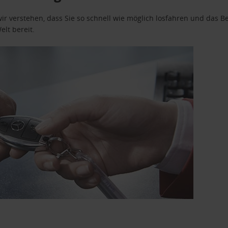
wir verstehen, dass Sie so schnell wie möglich losfahren und das
elt bereit.