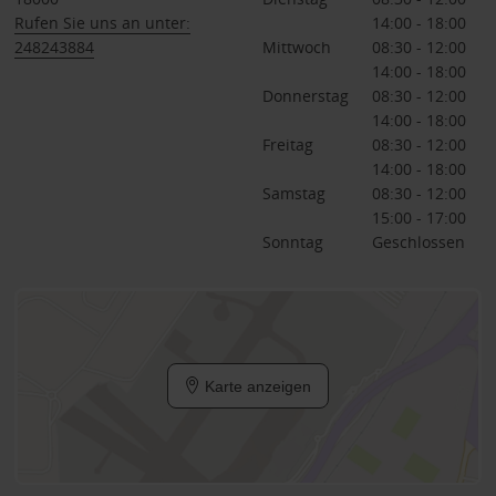
Rufen Sie uns an unter:
14:00 - 18:00
248243884
Mittwoch
08:30 - 12:00
14:00 - 18:00
Donnerstag
08:30 - 12:00
14:00 - 18:00
Freitag
08:30 - 12:00
14:00 - 18:00
Samstag
08:30 - 12:00
15:00 - 17:00
Sonntag
Geschlossen
Karte anzeigen