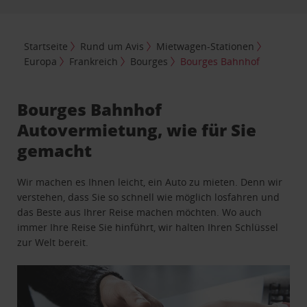
Startseite
Rund um Avis
Mietwagen-Stationen
Europa
Frankreich
Bourges
Bourges Bahnhof
Bourges Bahnhof
Autovermietung, wie für Sie
gemacht
Wir machen es Ihnen leicht, ein Auto zu mieten. Denn wir
verstehen, dass Sie so schnell wie möglich losfahren und
das Beste aus Ihrer Reise machen möchten. Wo auch
immer Ihre Reise Sie hinführt, wir halten Ihren Schlüssel
zur Welt bereit.