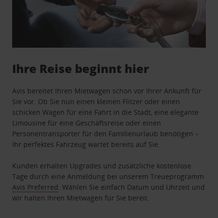
Ihre Reise beginnt hier
Avis bereitet Ihren Mietwagen schon vor Ihrer Ankunft für
Sie vor. Ob Sie nun einen kleinen Flitzer oder einen
schicken Wagen für eine Fahrt in die Stadt, eine elegante
Limousine für eine Geschäftsreise oder einen
Personentransporter für den Familienurlaub benötigen –
Ihr perfektes Fahrzeug wartet bereits auf Sie.
Kunden erhalten Upgrades und zusätzliche kostenlose
Tage durch eine Anmeldung bei unserem Treueprogramm
Avis Preferred
. Wählen Sie einfach Datum und Uhrzeit und
wir halten Ihren Mietwagen für Sie bereit.