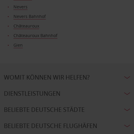
Nevers
Nevers Bahnhof
Châteauroux
Châteauroux Bahnhof
Gien
WOMIT KÖNNEN WIR HELFEN?
DIENSTLEISTUNGEN
BELIEBTE DEUTSCHE STÄDTE
BELIEBTE DEUTSCHE FLUGHÄFEN