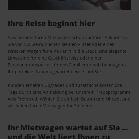
Ihre Reise beginnt hier
Avis bereitet Ihren Mietwagen schon vor Ihrer Ankunft für
Sie vor. Ob Sie nun einen kleinen Flitzer oder einen
schicken Wagen für eine Fahrt in die Stadt, eine elegante
Limousine für eine Geschäftsreise oder einen
Personentransporter für den Familienurlaub benötigen –
Ihr perfektes Fahrzeug wartet bereits auf Sie.
Kunden erhalten Upgrades und zusätzliche kostenlose
Tage durch eine Anmeldung bei unserem Treueprogramm
Avis Preferred
. Wählen Sie einfach Datum und Uhrzeit und
wir halten Ihren Mietwagen für Sie bereit.
Ihr Mietwagen wartet auf Sie …
und die Welt liegt Ihnen zu