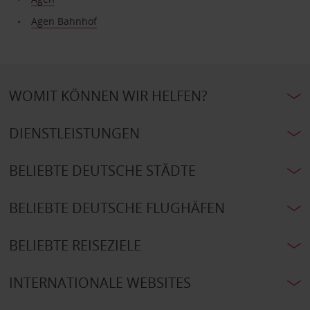
Agen Bahnhof
WOMIT KÖNNEN WIR HELFEN?
DIENSTLEISTUNGEN
BELIEBTE DEUTSCHE STÄDTE
BELIEBTE DEUTSCHE FLUGHÄFEN
BELIEBTE REISEZIELE
INTERNATIONALE WEBSITES