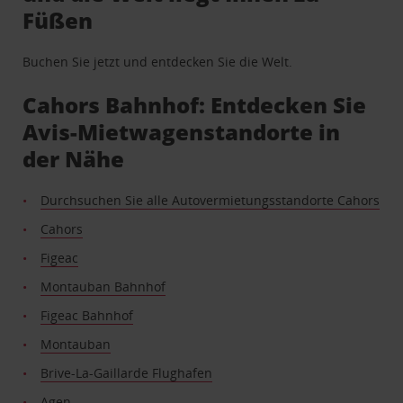
Füßen
Buchen Sie jetzt und entdecken Sie die Welt.
Cahors Bahnhof: Entdecken Sie
Avis-Mietwagenstandorte in
der Nähe
Durchsuchen Sie alle Autovermietungsstandorte Cahors
Cahors
Figeac
Montauban Bahnhof
Figeac Bahnhof
Montauban
Brive-La-Gaillarde Flughafen
Agen