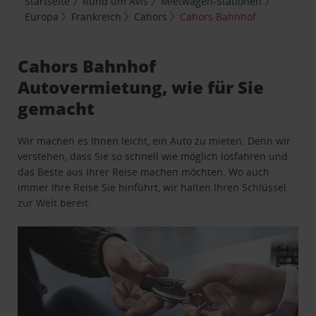
Startseite
Rund um Avis
Mietwagen-Stationen
Europa
Frankreich
Cahors
Cahors Bahnhof
Cahors Bahnhof
Autovermietung, wie für Sie
gemacht
Wir machen es Ihnen leicht, ein Auto zu mieten. Denn wir
verstehen, dass Sie so schnell wie möglich losfahren und
das Beste aus Ihrer Reise machen möchten. Wo auch
immer Ihre Reise Sie hinführt, wir halten Ihren Schlüssel
zur Welt bereit.