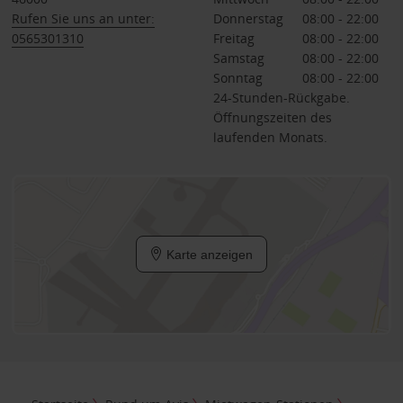
Rufen Sie uns an unter:
Donnerstag
08:00 - 22:00
0565301310
Freitag
08:00 - 22:00
Samstag
08:00 - 22:00
Sonntag
08:00 - 22:00
24-Stunden-Rückgabe.
Öffnungszeiten des
laufenden Monats.
Karte anzeigen